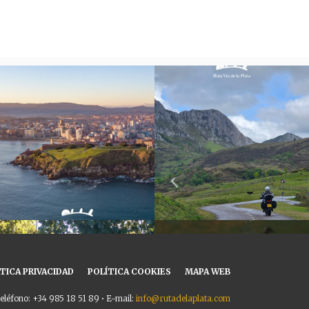
TICA PRIVACIDAD
POLÍTICA COOKIES
MAPA WEB
eléfono: +34 985 18 51 89 • E-mail:
info@rutadelaplata.com