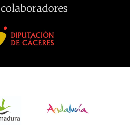
 colaboradores