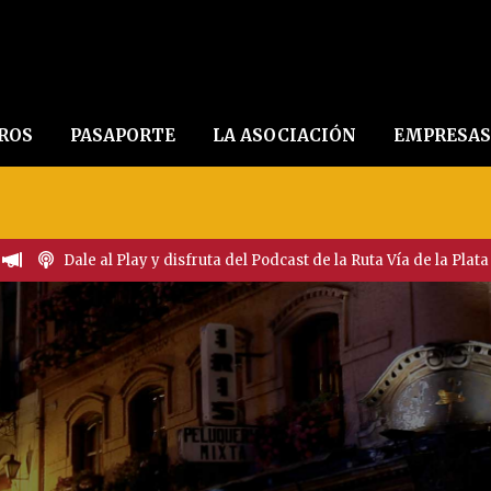
EROS
PASAPORTE
LA ASOCIACIÓN
EMPRESAS
Dale al Play y disfruta del Podcast de la Ruta Vía de la Plata