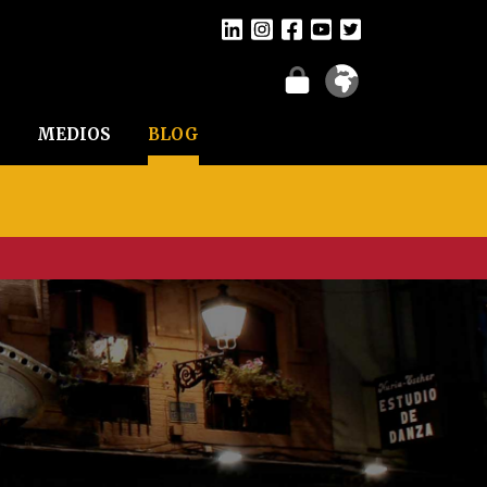
MEDIOS
BLOG