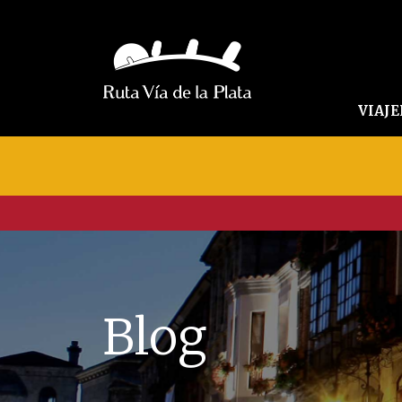
VIAJ
Blog