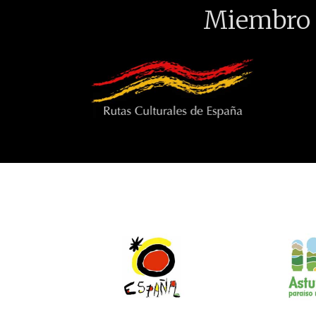
Miembro 