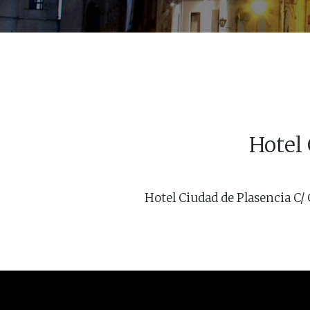
Hotel 
Hotel Ciudad de Plasencia C/