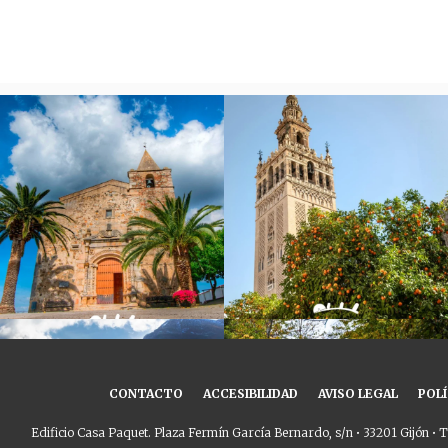
CONTACTO
ACCESIBILIDAD
AVISO LEGAL
POLÍ
Edificio Casa Paquet. Plaza Fermín García Bernardo, s/n • 33201 Gijón • T