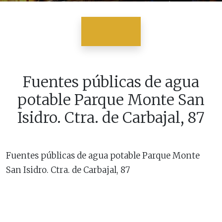
Fuentes públicas de agua
potable Parque Monte San
Isidro. Ctra. de Carbajal, 87
Fuentes públicas de agua potable Parque Monte
San Isidro. Ctra. de Carbajal, 87