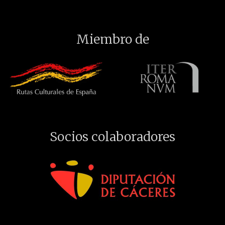
Miembro de
Socios colaboradores