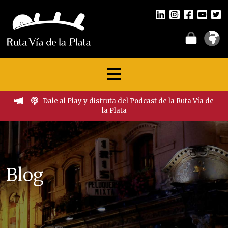
Dale al Play y disfruta del Podcast de la Ruta Vía de
la Plata
Blog