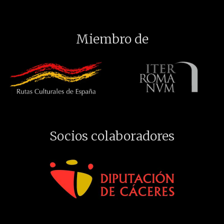
Miembro de
Socios colaboradores