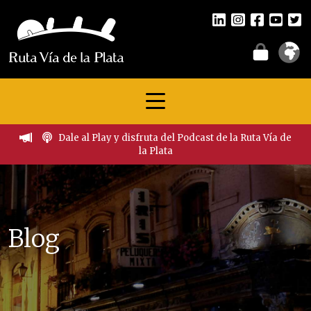
Dale al Play y disfruta del Podcast de la Ruta Vía de
la Plata
Blog