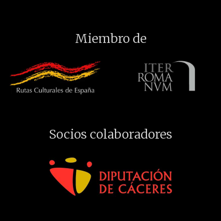
Miembro de
Socios colaboradores