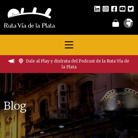
Dale al Play y disfruta del Podcast de la Ruta Vía de
la Plata
Blog