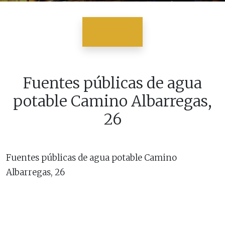
Fuentes públicas de agua
potable Camino Albarregas,
26
Fuentes públicas de agua potable Camino
Albarregas, 26