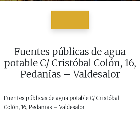
Fuentes públicas de agua
potable C/ Cristóbal Colón, 16,
Pedanias – Valdesalor
Fuentes públicas de agua potable C/ Cristóbal
Colón, 16, Pedanias – Valdesalor