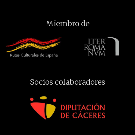
Miembro de
Socios colaboradores