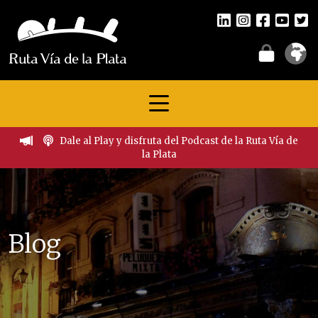
Dale al Play y disfruta del Podcast de la Ruta Vía de
la Plata
Blog