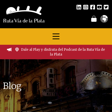
Dale al Play y disfruta del Podcast de la Ruta Vía de
la Plata
Blog