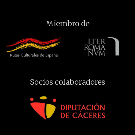
Miembro de
Socios colaboradores