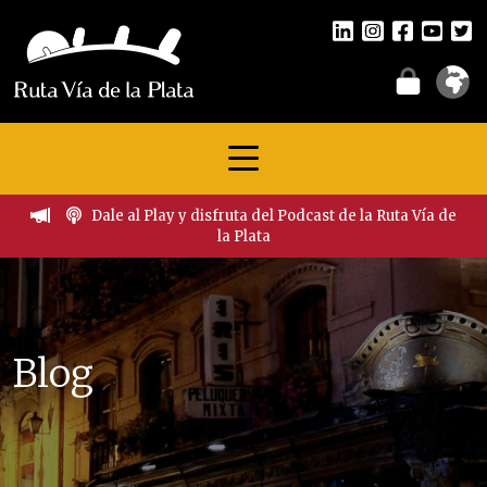
Dale al Play y disfruta del Podcast de la Ruta Vía de
la Plata
Blog