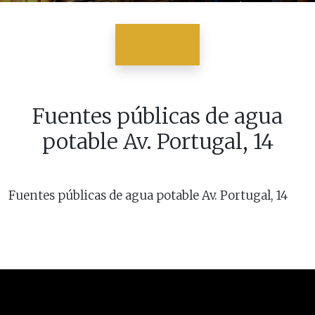
Fuentes públicas de agua
potable Av. Portugal, 14
Fuentes públicas de agua potable Av. Portugal, 14