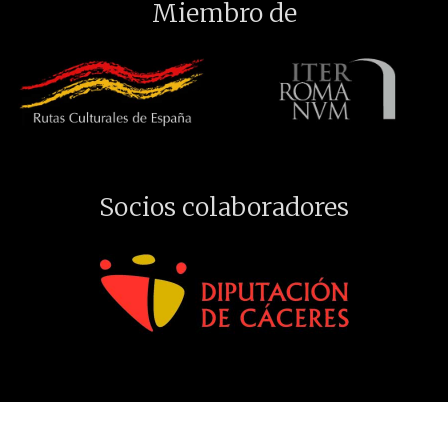
Miembro de
Socios colaboradores