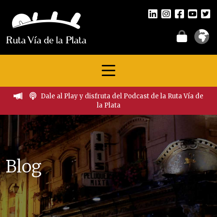
Dale al Play y disfruta del Podcast de la Ruta Vía de
la Plata
Blog