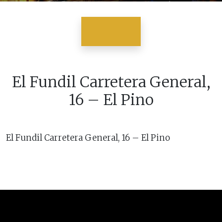
El Fundil Carretera General,
16 – El Pino
El Fundil Carretera General, 16 – El Pino