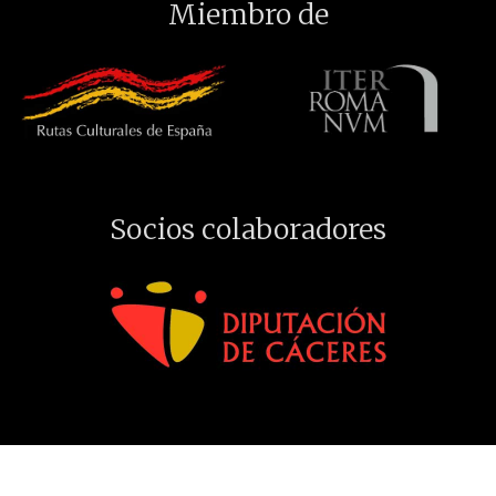
Miembro de
Socios colaboradores