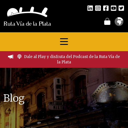
Dale al Play y disfruta del Podcast de la Ruta Vía de
la Plata
Blog