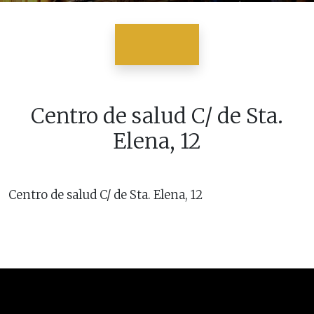
Centro de salud C/ de Sta.
Elena, 12
Centro de salud C/ de Sta. Elena, 12