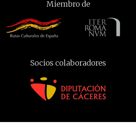
Miembro de
Socios colaboradores