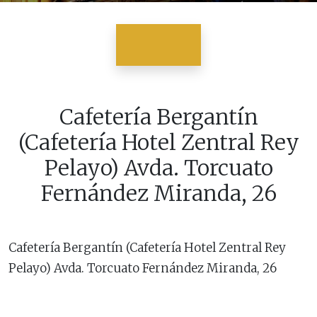
Cafetería Bergantín
(Cafetería Hotel Zentral Rey
Pelayo) Avda. Torcuato
Fernández Miranda, 26
Cafetería Bergantín (Cafetería Hotel Zentral Rey
Pelayo) Avda. Torcuato Fernández Miranda, 26