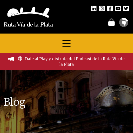
Dale al Play y disfruta del Podcast de la Ruta Vía de
la Plata
Blog