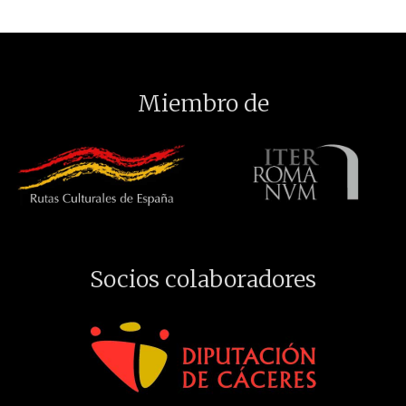
Miembro de
Socios colaboradores