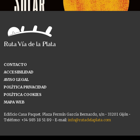
CONTACTO
ACCESIBILIDAD
AVISO LEGAL
POLÍTICA PRIVACIDAD
POLÍTICA COOKIES
MAPA WEB
Edificio Casa Paquet. Plaza Fermín García Bernardo, s/n • 33201 Gijón •
Teléfono: +34 985 18 51 89 • E-mail:
info@rutadelaplata.com