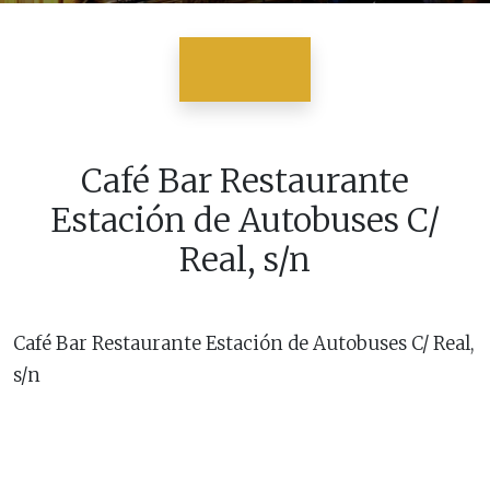
Café Bar Restaurante
Estación de Autobuses C/
Real, s/n
Café Bar Restaurante Estación de Autobuses C/ Real,
s/n