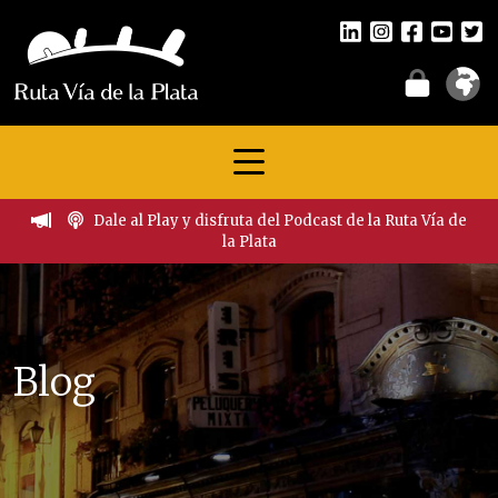
Dale al Play y disfruta del Podcast de la Ruta Vía de
la Plata
Blog