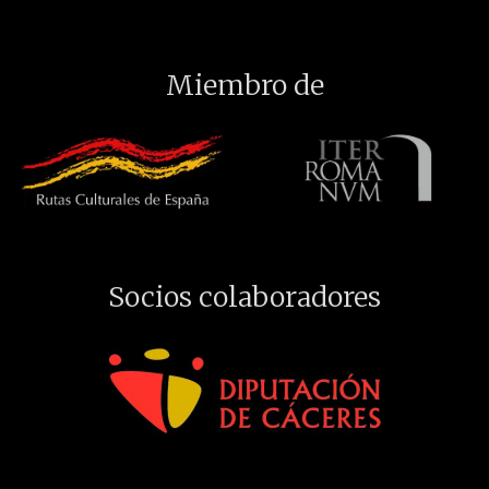
Miembro de
Socios colaboradores