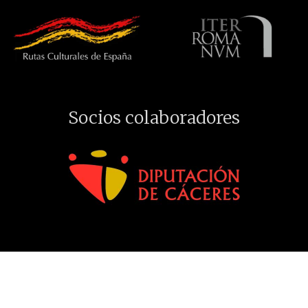
Socios colaboradores