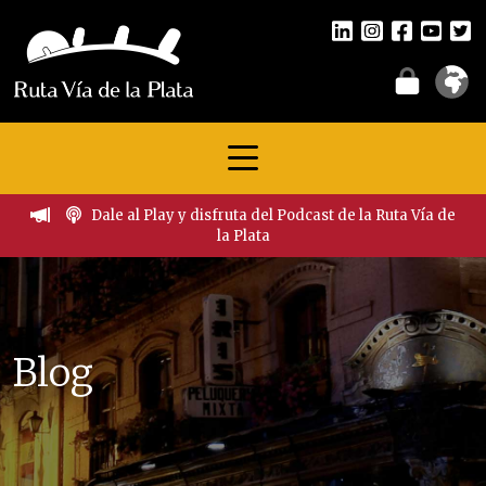
Dale al Play y disfruta del Podcast de la Ruta Vía de
la Plata
Blog