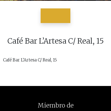
Café Bar L’Artesa C/ Real, 15
Café Bar L’Artesa C/ Real, 15
Miembro de