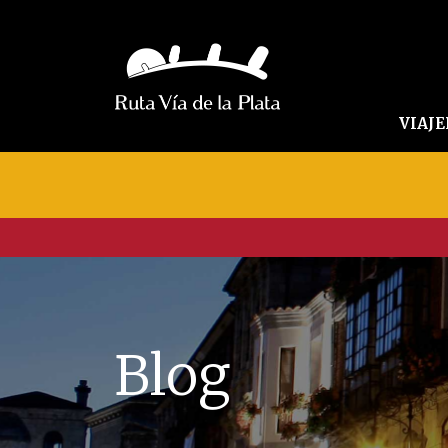
VIAJ
Blog