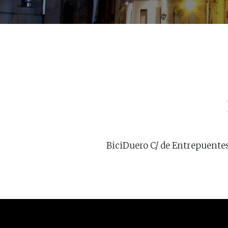
BiciDuero C/ de Entrepuentes