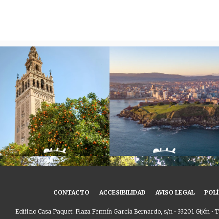
CONTACTO
ACCESIBILIDAD
AVISO LEGAL
POLÍ
Edificio Casa Paquet. Plaza Fermín García Bernardo, s/n • 33201 Gijón • T