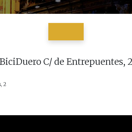
BiciDuero C/ de Entrepuentes, 
, 2