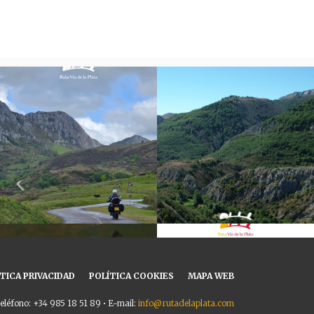
TICA PRIVACIDAD
POLÍTICA COOKIES
MAPA WEB
eléfono: +34 985 18 51 89 • E-mail:
info@rutadelaplata.com