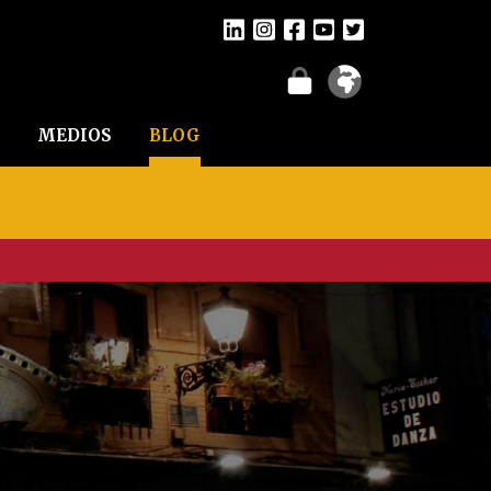
MEDIOS
BLOG