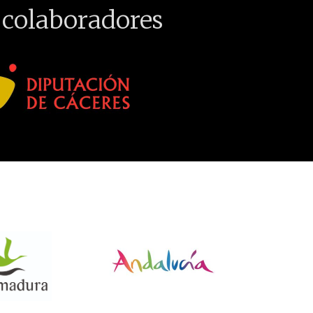
 colaboradores