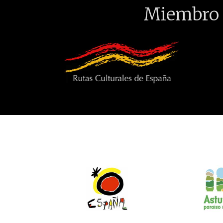
Miembro 