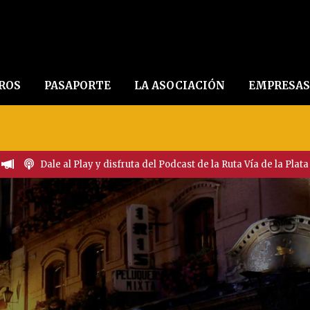
EROS
PASAPORTE
LA ASOCIACIÓN
EMPRESAS
Dale al Play y disfruta del Podcast de la Ruta Vía de la Plata