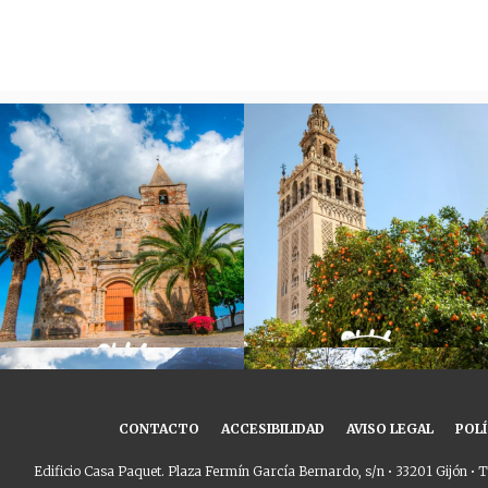
CONTACTO
ACCESIBILIDAD
AVISO LEGAL
POLÍ
Edificio Casa Paquet. Plaza Fermín García Bernardo, s/n • 33201 Gijón • T