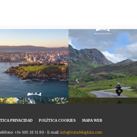
TICA PRIVACIDAD
POLÍTICA COOKIES
MAPA WEB
eléfono: +34 985 18 51 89 • E-mail:
info@rutadelaplata.com