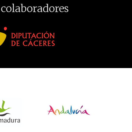
 colaboradores