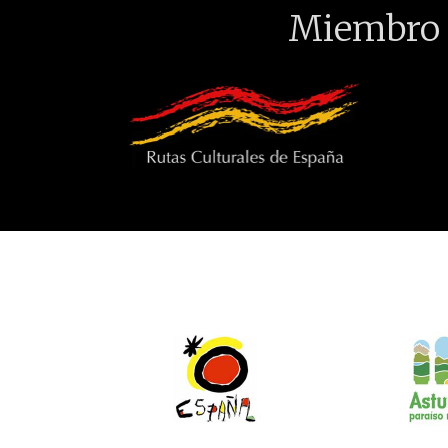
Miembro 