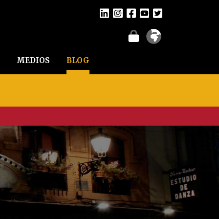
MEDIOS
BLOG