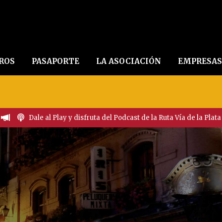
EROS
PASAPORTE
LA ASOCIACIÓN
EMPRESAS
Dale al Play y disfruta del Podcast de la Ruta Vía de la Plata