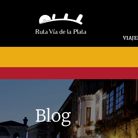
VIAJ
Blog