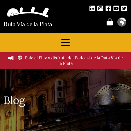
Dale al Play y disfruta del Podcast de la Ruta Vía de
la Plata
Blog