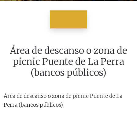
Área de descanso o zona de
picnic Puente de La Perra
(bancos públicos)
Área de descanso o zona de picnic Puente de La
Perra (bancos públicos)