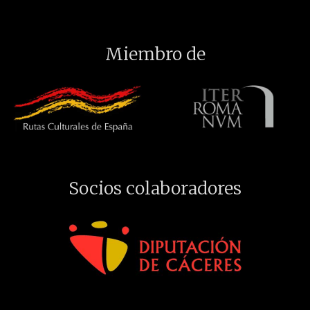
Miembro de
Socios colaboradores