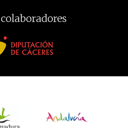
 colaboradores