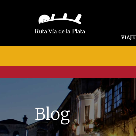
VIAJ
Blog