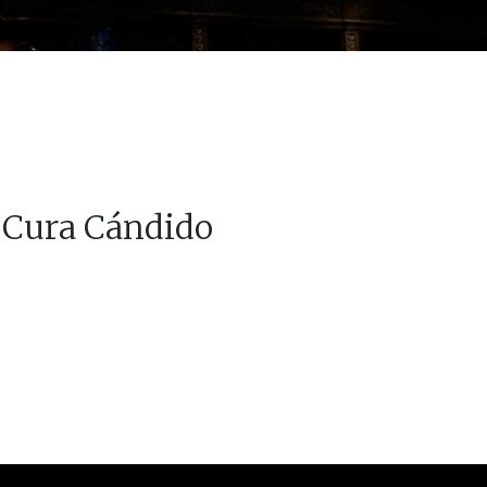
l Cura Cándido