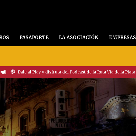
EROS
PASAPORTE
LA ASOCIACIÓN
EMPRESAS
Dale al Play y disfruta del Podcast de la Ruta Vía de la Plata