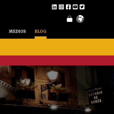
MEDIOS
BLOG