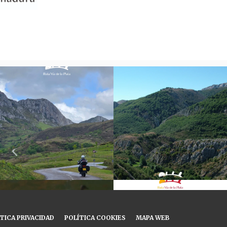
TICA PRIVACIDAD
POLÍTICA COOKIES
MAPA WEB