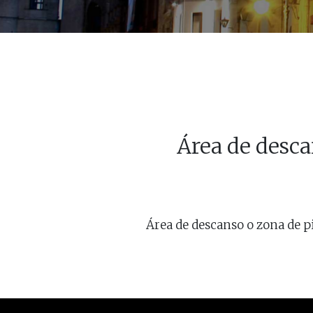
Área de desca
Área de descanso o zona de p