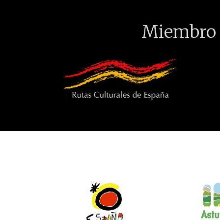
Miembro 