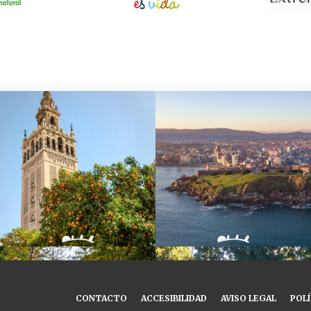
CONTACTO
ACCESIBILIDAD
AVISO LEGAL
POLÍ