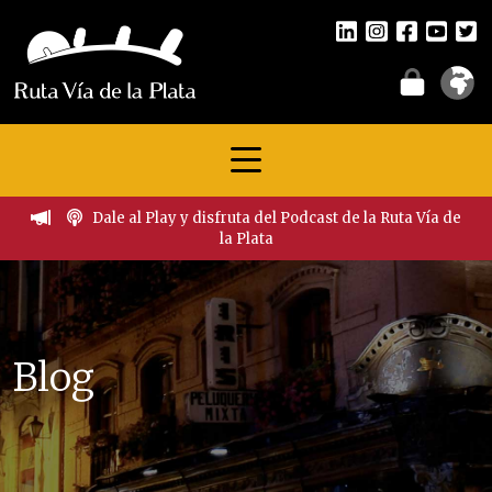
Dale al Play y disfruta del Podcast de la Ruta Vía de
la Plata
Blog