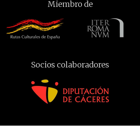
Miembro de
Socios colaboradores