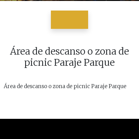
Área de descanso o zona de
picnic Paraje Parque
Área de descanso o zona de picnic Paraje Parque