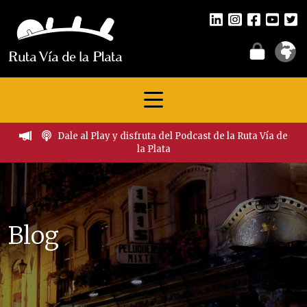
Dale al Play y disfruta del Podcast de la Ruta Vía de
la Plata
Blog