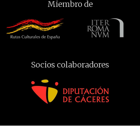
Miembro de
Socios colaboradores