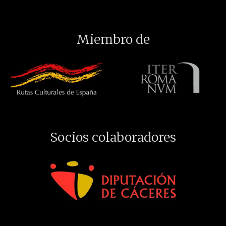
Miembro de
Socios colaboradores