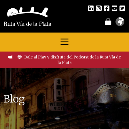
Dale al Play y disfruta del Podcast de la Ruta Vía de
la Plata
Blog