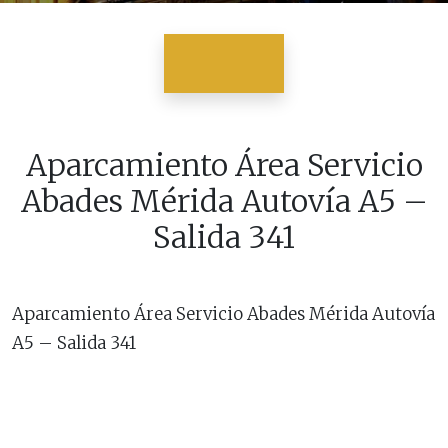
Aparcamiento Área Servicio
Abades Mérida Autovía A5 –
Salida 341
Aparcamiento Área Servicio Abades Mérida Autovía
A5 – Salida 341