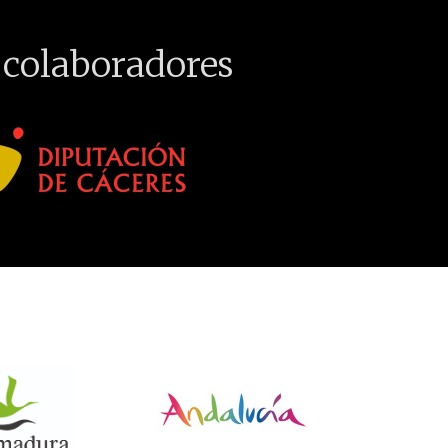
 colaboradores