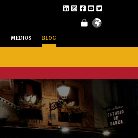
MEDIOS
BLOG