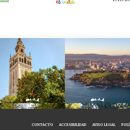
CONTACTO
ACCESIBILIDAD
AVISO LEGAL
POLÍ