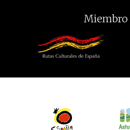
Miembro 