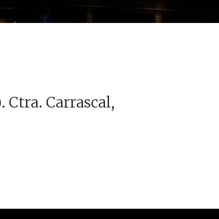
. Ctra. Carrascal,