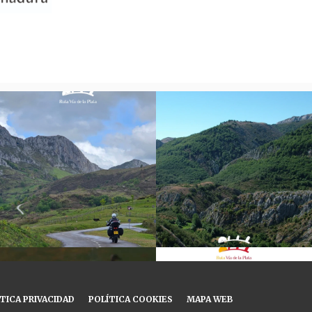
TICA PRIVACIDAD
POLÍTICA COOKIES
MAPA WEB