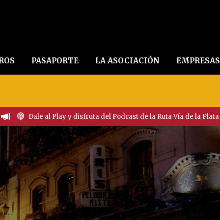
EROS
PASAPORTE
LA ASOCIACIÓN
EMPRESAS
Dale al Play y disfruta del Podcast de la Ruta Vía de la Plata