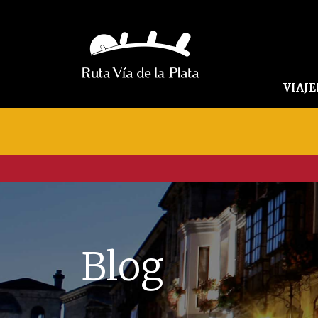
VIAJ
Blog