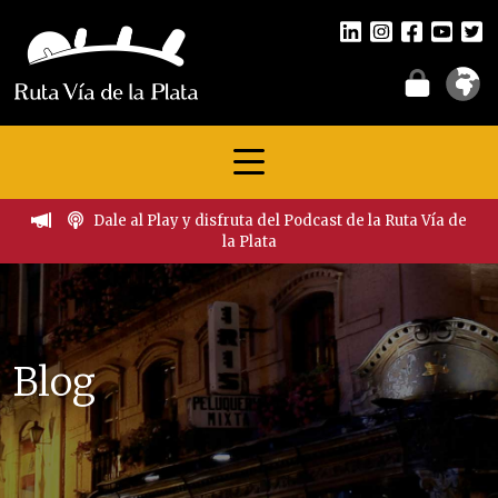
Dale al Play y disfruta del Podcast de la Ruta Vía de
la Plata
Blog