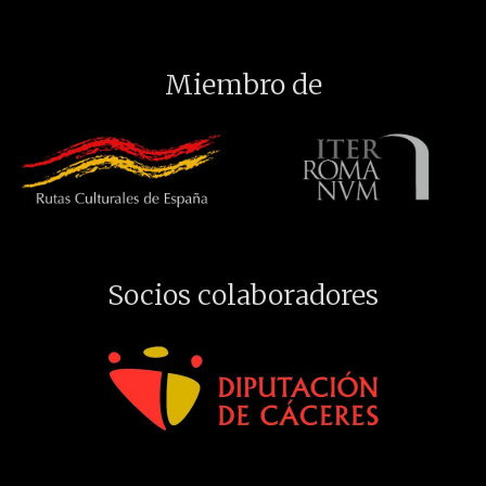
Miembro de
Socios colaboradores