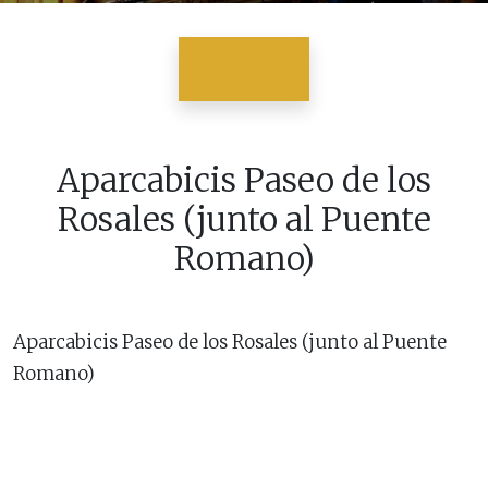
Aparcabicis Paseo de los
Rosales (junto al Puente
Romano)
Aparcabicis Paseo de los Rosales (junto al Puente
Romano)