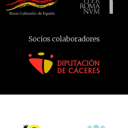
Socios colaboradores