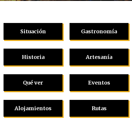
Situación
Gastronomía
Historia
Artesanía
Qué ver
Eventos
Alojamientos
Rutas