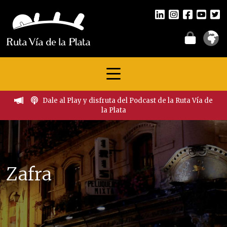
Dale al Play y disfruta del Podcast de la Ruta Vía de
la Plata
Zafra