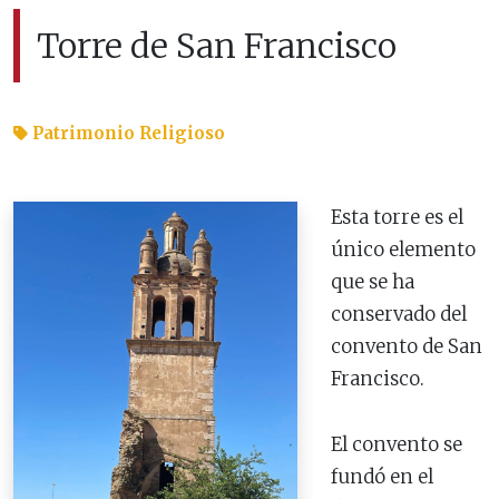
Torre de San Francisco
Patrimonio Religioso
Esta torre es el
único elemento
que se ha
conservado del
convento de San
Francisco.
El convento se
fundó en el