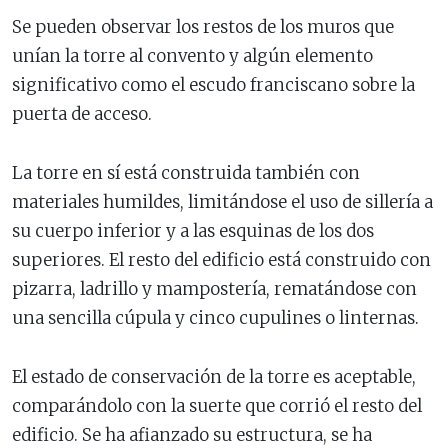
Se pueden observar los restos de los muros que
unían la torre al convento y algún elemento
significativo como el escudo franciscano sobre la
puerta de acceso.
La torre en sí está construida también con
materiales humildes, limitándose el uso de sillería a
su cuerpo inferior y a las esquinas de los dos
superiores. El resto del edificio está construido con
pizarra, ladrillo y mampostería, rematándose con
una sencilla cúpula y cinco cupulines o linternas.
El estado de conservación de la torre es aceptable,
comparándolo con la suerte que corrió el resto del
edificio. Se ha afianzado su estructura, se ha