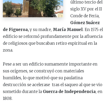
último tercio del
siglo XV por el II
Conde de Feria,
Gómez Suárez
de Figueroa,
y su madre,
María Manuel
. En 1575 el
edificio se reformó profundamente por la afluencia
de religiosos que buscaban retiro espiritual en la
zona.
Pese a ser un edificio sumamente importante en
sus orígenes, se construyó con materiales
humildes, lo que motivó que su paulatina
destrucción se acelerase tras el saqueo al que se vio
sometido durante la
Guerra de Independencia
, en
1808.