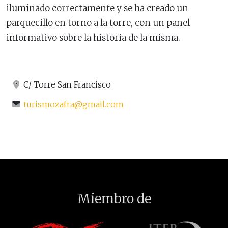
iluminado correctamente y se ha creado un
parquecillo en torno a la torre, con un panel
informativo sobre la historia de la misma.
C/ Torre San Francisco
turismozafra@gmail.com
Miembro de