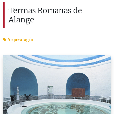
Termas Romanas de
Alange
Arqueología