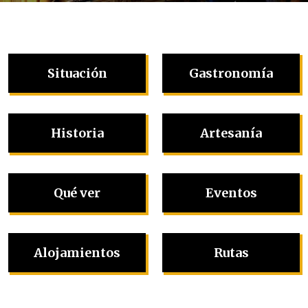
Situación
Gastronomía
Historia
Artesanía
Qué ver
Eventos
Alojamientos
Rutas