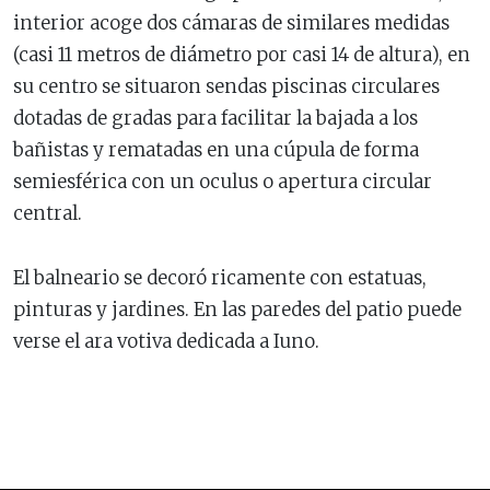
interior acoge dos cámaras de similares medidas
(casi 11 metros de diámetro por casi 14 de altura), en
su centro se situaron sendas piscinas circulares
dotadas de gradas para facilitar la bajada a los
bañistas y rematadas en una cúpula de forma
semiesférica con un oculus o apertura circular
central.
El balneario se decoró ricamente con estatuas,
pinturas y jardines. En las paredes del patio puede
verse el ara votiva dedicada a Iuno.