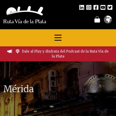
Dale al Play y disfruta del Podcast de la Ruta Vía de
la Plata
Mérida