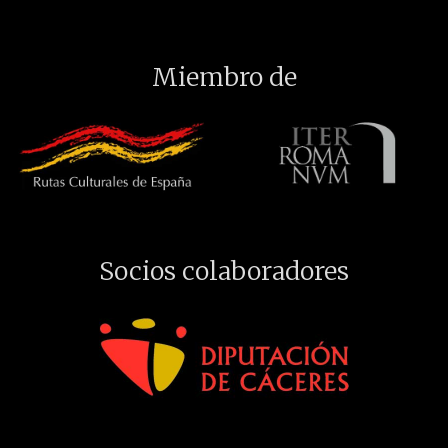
Miembro de
Socios colaboradores