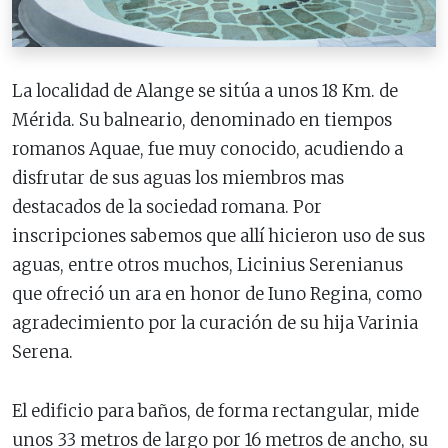
La localidad de Alange se sitúa a unos 18 Km. de
Mérida. Su balneario, denominado en tiempos
romanos Aquae, fue muy conocido, acudiendo a
disfrutar de sus aguas los miembros mas
destacados de la sociedad romana. Por
inscripciones sabemos que allí hicieron uso de sus
aguas, entre otros muchos, Licinius Serenianus
que ofreció un ara en honor de Iuno Regina, como
agradecimiento por la curación de su hija Varinia
Serena.
El edificio para baños, de forma rectangular, mide
unos 33 metros de largo por 16 metros de ancho, su