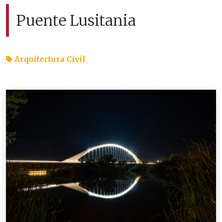
Puente Lusitania
Arquitectura Civil