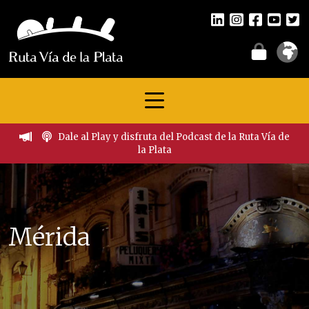
Dale al Play y disfruta del Podcast de la Ruta Vía de
la Plata
Mérida