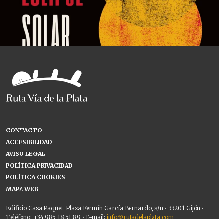
CONTACTO
ACCESIBILIDAD
AVISO LEGAL
POLÍTICA PRIVACIDAD
POLÍTICA COOKIES
MAPA WEB
Edificio Casa Paquet. Plaza Fermín García Bernardo, s/n • 33201 Gijón •
Teléfono: +34 985 18 51 89 • E-mail:
info@rutadelaplata.com