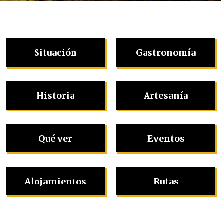
Situación
Gastronomía
Historia
Artesanía
Qué ver
Eventos
Alojamientos
Rutas