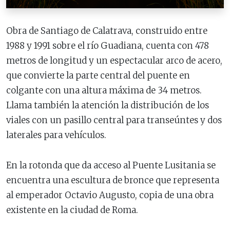
Obra de Santiago de Calatrava, construido entre
1988 y 1991 sobre el río Guadiana, cuenta con 478
metros de longitud y un espectacular arco de acero,
que convierte la parte central del puente en
colgante con una altura máxima de 34 metros.
Llama también la atención la distribución de los
viales con un pasillo central para transeúntes y dos
laterales para vehículos.
En la rotonda que da acceso al Puente Lusitania se
encuentra una escultura de bronce que representa
al emperador Octavio Augusto, copia de una obra
existente en la ciudad de Roma.