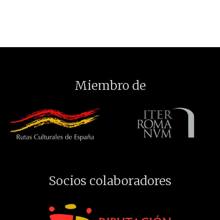
Miembro de
Socios colaboradores