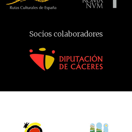
Socios colaboradores