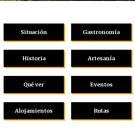
Situación
Gastronomía
Historia
Artesanía
Qué ver
Eventos
Alojamientos
Rutas