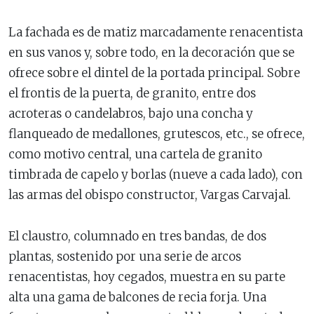
La fachada es de matiz marcadamente renacentista
en sus vanos y, sobre todo, en la decoración que se
ofrece sobre el dintel de la portada principal. Sobre
el frontis de la puerta, de granito, entre dos
acroteras o candelabros, bajo una concha y
flanqueado de medallones, grutescos, etc., se ofrece,
como motivo central, una cartela de granito
timbrada de capelo y borlas (nueve a cada lado), con
las armas del obispo constructor, Vargas Carvajal.
El claustro, columnado en tres bandas, de dos
plantas, sostenido por una serie de arcos
renacentistas, hoy cegados, muestra en su parte
alta una gama de balcones de recia forja. Una