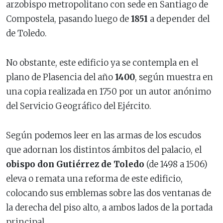
arzobispo metropolitano con sede en Santiago de
Compostela, pasando luego de
1851
a depender del
de Toledo.
No obstante, este edificio ya se contempla en el
plano de Plasencia del año
1400
, según muestra en
una copia realizada en 1750 por un autor anónimo
del Servicio Geográfico del Ejército.
Según podemos leer en las armas de los escudos
que adornan los distintos ámbitos del palacio, el
obispo don Gutiérrez de Toledo
(de 1498 a 1506)
eleva o remata una reforma de este edificio,
colocando sus emblemas sobre las dos ventanas de
la derecha del piso alto, a ambos lados de la portada
principal.