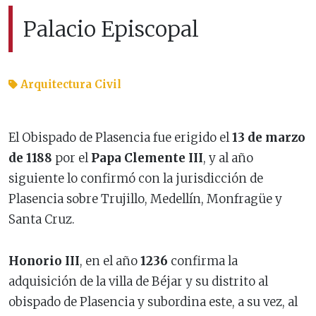
Palacio Episcopal
Arquitectura Civil
El Obispado de Plasencia fue erigido el
13 de marzo
de 1188
por el
Papa Clemente III
, y al año
siguiente lo confirmó con la jurisdicción de
Plasencia sobre Trujillo, Medellín, Monfragüe y
Santa Cruz.
Honorio III
, en el año
1236
confirma la
adquisición de la villa de Béjar y su distrito al
obispado de Plasencia y subordina este, a su vez, al