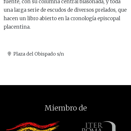
fuente, con su columna central blasonada, y toda
una larga serie de escudos de diversos prelados, que
hacen un libro abierto en la cronología episcopal
placentina.
Plaza del Obispado s/n
Miembro de