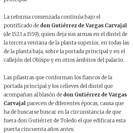
La reforma comenzada continúa bajo el
pontificado de
don Gutiérrez de Vargas Carvajal
(de 1523 a 1559), quien deja sus armas en el dintel de
la tercera ventana de la planta superior, en todas las
de la planta baja, sobre la portada principal y en el
callejón del Obispo y en otros ámbitos del palacio.
Las pilastras que conforman los flancos de la
portada principal y los relieves del dintel que
acompañan al blasón de
don Gutiérrez de Vargas
Carvajal
parecen de diferentes épocas, causa que
ha de buscarse buscar en la circunstancia de que
fuera don Gutiérrez de Toledo el que edificara esta
puerta cincuenta años antes.