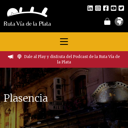
Dale al Play y disfruta del Podcast de la Ruta Vía de
la Plata
Plasencia