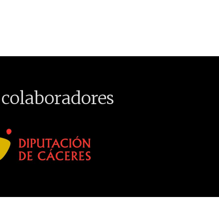
 colaboradores