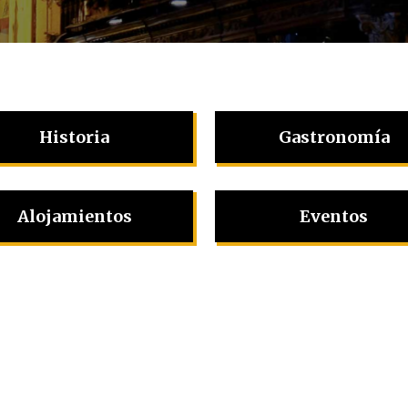
Historia
Gastronomía
Alojamientos
Eventos