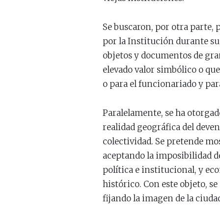
Se buscaron, por otra parte, 
por la Institución durante su
objetos y documentos de gran 
elevado valor simbólico o qu
o para el funcionariado y pa
Paralelamente, se ha otorgad
realidad geográfica del deve
colectividad. Se pretende mo
aceptando la imposibilidad de
política e institucional, y 
histórico. Con este objeto, s
fijando la imagen de la ciuda