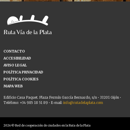
CONTACTO
ACCESIBILIDAD
AVISO LEGAL
POLÍTICA PRIVACIDAD
POLÍTICA COOKIES
MAPA WEB
Edificio Casa Paquet. Plaza Fermín García Bernardo, s/n • 33201 Gijón •
Teléfono: +34 985 18 51 89 • E-mail:
info@rutadelaplata.com
2026 © Red de cooperación de ciudades en la Ruta de la Plata