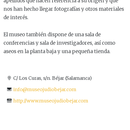
apellidos que hacen referencia a su origen y que
nos han hecho llegar fotografías y otros materiales
de interés.
El museo también dispone de una sala de
conferencias y sala de investigadores, así como
aseos en la planta baja y una pequeña tienda.
C/ Los Curas, s/n. Béjar (Salamanca)
info@museojudiobejar.com
http://www.museojudiobejar.com