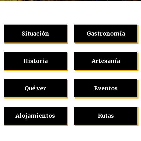
Situación
Gastronomía
Historia
Artesanía
Qué ver
Eventos
Alojamientos
Rutas