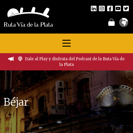
Dale al Play y disfruta del Podcast de la Ruta Vía de
la Plata
Béjar