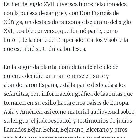
Esther del siglo XVII, diversos libros relacionados
con la pureza de sangre y con Don Francés de
Zúñiga, un destacado personaje bejarano del siglo
XVI, posible converso, que formó parte, como
bufón, de la corte del Emperador Carlos V sobre la
que escribió su Crónica burlesca.
En la segunda planta, completando el ciclo de
quienes decidieron mantenerse en su fe y
abandonaron España, está la parte dedicada a los
sefarditas, con información gráfica de las rutas que
tomaron en su exilio hacia otros países de Europa,
Asia y América, así como material audiovisual sobre
su lengua, el judeoespañol, y testimonios de judíos
llamados Béjar, Behar, Bejarano, Bicerano y otros