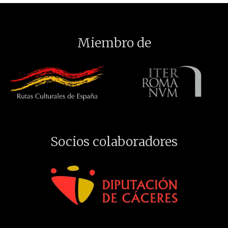
Miembro de
Socios colaboradores