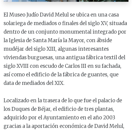
El Museo Judío David Melul se ubica en una casa
solariega de mediados o finales del siglo XV, situada
dentro de un conjunto monumental integrado por
la Iglesia de Santa María la Mayor, con ábside
mudéjar del siglo XIII, algunas interesantes
viviendas burguesas, una antigua fábrica textil del
siglo XVIII con escudo de Carlos III en su fachada,
así como el edificio de la fábrica de guantes, que
data de mediados del XIX.
Localizado en la trasera de lo que fue el palacio de
los Duques de Béjar, el edificio de tres plantas,
adquirido por el Ayuntamiento en el año 2003
gracias a la aportación económica de David Melul,