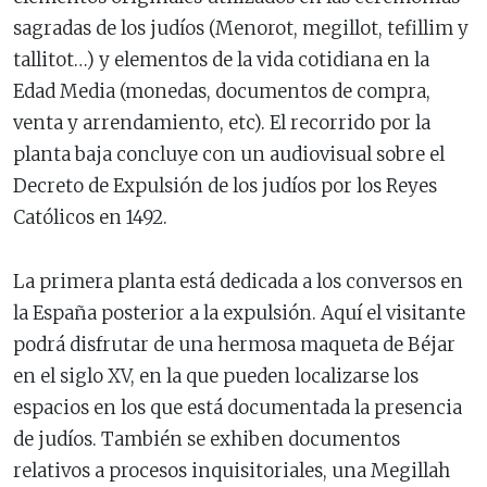
sagradas de los judíos (Menorot, megillot, tefillim y
tallitot…) y elementos de la vida cotidiana en la
Edad Media (monedas, documentos de compra,
venta y arrendamiento, etc). El recorrido por la
planta baja concluye con un audiovisual sobre el
Decreto de Expulsión de los judíos por los Reyes
Católicos en 1492.
La primera planta está dedicada a los conversos en
la España posterior a la expulsión. Aquí el visitante
podrá disfrutar de una hermosa maqueta de Béjar
en el siglo XV, en la que pueden localizarse los
espacios en los que está documentada la presencia
de judíos. También se exhiben documentos
relativos a procesos inquisitoriales, una Megillah