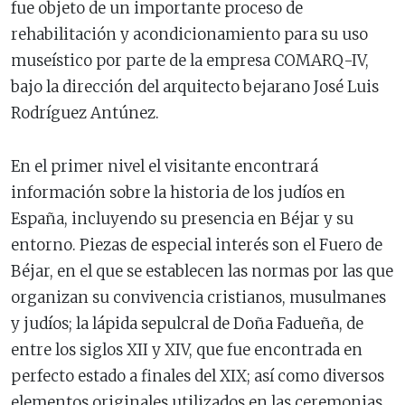
fue objeto de un importante proceso de
rehabilitación y acondicionamiento para su uso
museístico por parte de la empresa COMARQ-IV,
bajo la dirección del arquitecto bejarano José Luis
Rodríguez Antúnez.
En el primer nivel el visitante encontrará
información sobre la historia de los judíos en
España, incluyendo su presencia en Béjar y su
entorno. Piezas de especial interés son el Fuero de
Béjar, en el que se establecen las normas por las que
organizan su convivencia cristianos, musulmanes
y judíos; la lápida sepulcral de Doña Fadueña, de
entre los siglos XII y XIV, que fue encontrada en
perfecto estado a finales del XIX; así como diversos
elementos originales utilizados en las ceremonias