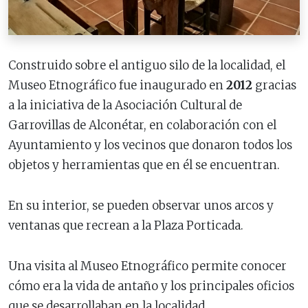
Construido sobre el antiguo silo de la localidad, el
Museo Etnográfico fue inaugurado en
2012
gracias
a la iniciativa de la Asociación Cultural de
Garrovillas de Alconétar, en colaboración con el
Ayuntamiento y los vecinos que donaron todos los
objetos y herramientas que en él se encuentran.
En su interior, se pueden observar unos arcos y
ventanas que recrean a la Plaza Porticada.
Una visita al Museo Etnográfico permite conocer
cómo era la vida de antaño y los principales oficios
que se desarrollaban en la localidad.