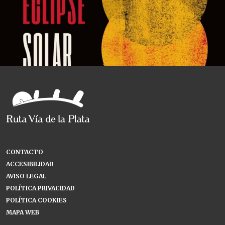
CONTACTO
ACCESIBILIDAD
AVISO LEGAL
POLÍTICA PRIVACIDAD
POLÍTICA COOKIES
MAPA WEB