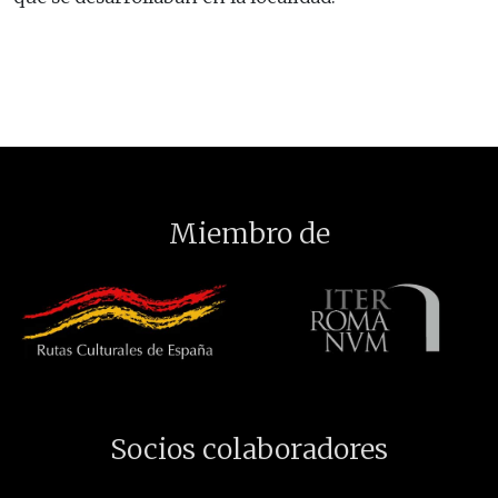
Miembro de
Socios colaboradores