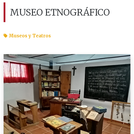
MUSEO ETNOGRÁFICO
Museos y Teatros