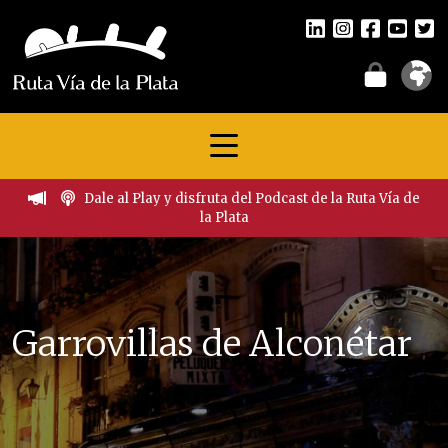
Dale al Play y disfruta del Podcast de la Ruta Vía de
la Plata
Garrovillas de Alconétar