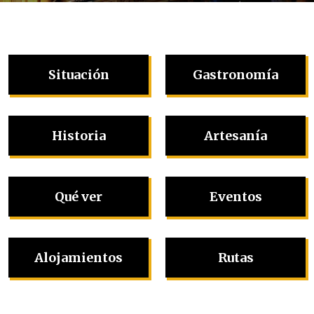
Situación
Gastronomía
Historia
Artesanía
Qué ver
Eventos
Alojamientos
Rutas