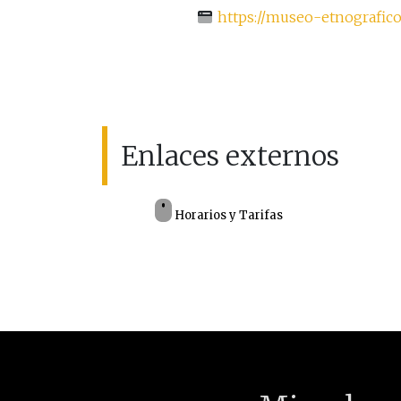
https://museo-etnografic
Enlaces externos
Horarios y Tarifas