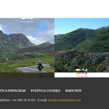
TICA PRIVACIDAD
POLÍTICA COOKIES
MAPA WEB
eléfono: +34 985 18 51 89 • E-mail:
info@rutadelaplata.com