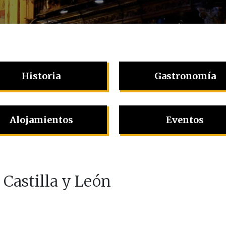
Historia
Gastronomía
Alojamientos
Eventos
Castilla y León