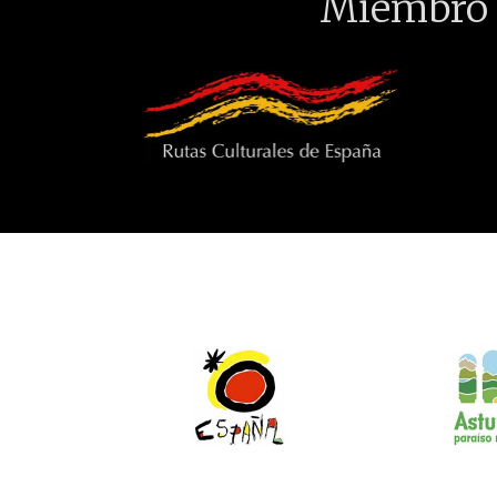
Miembro 