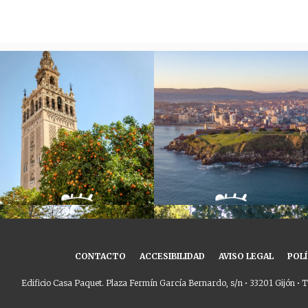
CONTACTO
ACCESIBILIDAD
AVISO LEGAL
POLÍ
Edificio Casa Paquet. Plaza Fermín García Bernardo, s/n • 33201 Gijón • T