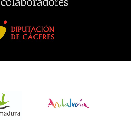
 colaboradores