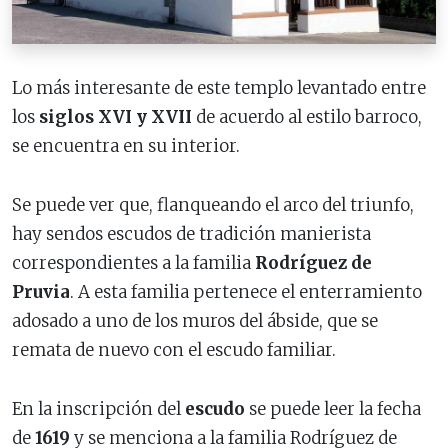
Lo más interesante de este templo levantado entre
los
siglos XVI y XVII
de acuerdo al estilo barroco,
se encuentra en su interior.
Se puede ver que, flanqueando el arco del triunfo,
hay sendos escudos de tradición manierista
correspondientes a la familia
Rodríguez de
Pruvia
. A esta familia pertenece el enterramiento
adosado a uno de los muros del ábside, que se
remata de nuevo con el escudo familiar.
En la inscripción del
escudo
se puede leer la fecha
de
1619
y se menciona a la familia Rodríguez de