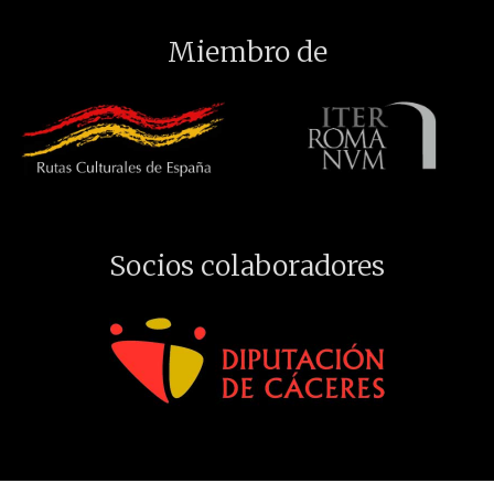
Miembro de
Socios colaboradores