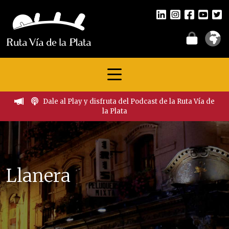
Dale al Play y disfruta del Podcast de la Ruta Vía de
la Plata
Llanera