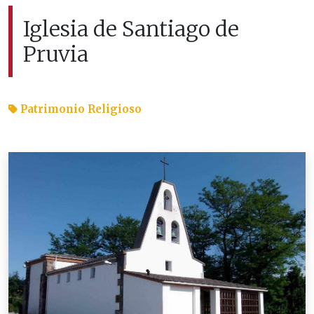
Iglesia de Santiago de
Pruvia
Patrimonio Religioso