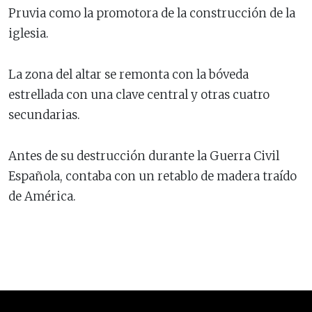
Pruvia como la promotora de la construcción de la
iglesia.
La zona del altar se remonta con la bóveda
estrellada con una clave central y otras cuatro
secundarias.
Antes de su destrucción durante la Guerra Civil
Española, contaba con un retablo de madera traído
de América.