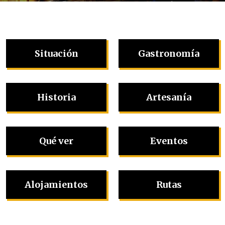
Situación
Gastronomía
Historia
Artesanía
Qué ver
Eventos
Alojamientos
Rutas