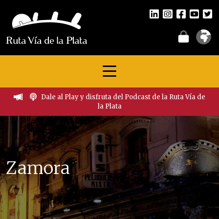
Dale al Play y disfruta del Podcast de la Ruta Vía de
la Plata
Zamora