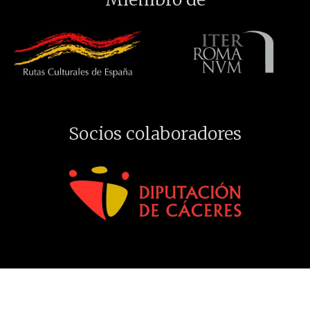
Socios colaboradores