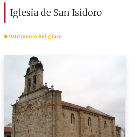
Iglesia de San Isidoro
Patrimonio Religioso