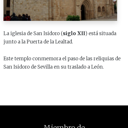
La iglesia de San Isidoro (
siglo XII
) está situada
junto a la Puerta de la Lealtad.
Este templo conmemora el paso de las reliquias de
San Isidoro de Sevilla en su traslado a León.
Miembro de