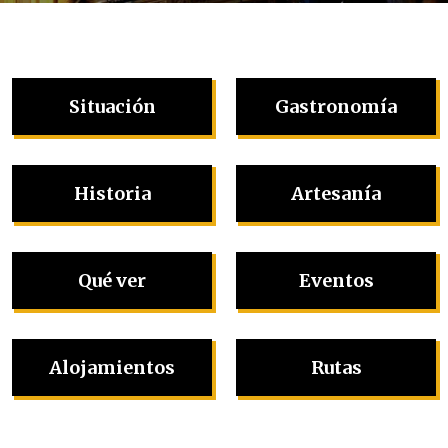
Situación
Gastronomía
Historia
Artesanía
Qué ver
Eventos
Alojamientos
Rutas