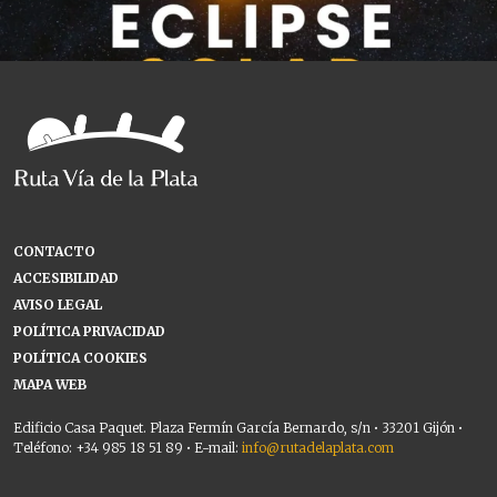
CONTACTO
ACCESIBILIDAD
AVISO LEGAL
POLÍTICA PRIVACIDAD
POLÍTICA COOKIES
MAPA WEB
Edificio Casa Paquet. Plaza Fermín García Bernardo, s/n • 33201 Gijón •
Teléfono: +34 985 18 51 89 • E-mail:
info@rutadelaplata.com