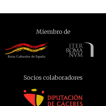
Miembro de
Socios colaboradores