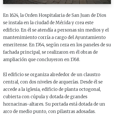
En 1624, la Orden Hospitalaria de San Juan de Dios
se instala en la ciudad de Mérida y crea este
edificio. En él se atendía a personas sin medios y el
mantenimiento corría a cargo del Ayuntamiento
emeritense. En 1764, según reza en los paneles de su
fachada principal, se realizaron en él obras de
ampliación que concluyeron en 1768.
El edificio se organiza alrededor de un claustro
central, con dos niveles de arquerías. Desde él se
accede a la iglesia, edificio de planta octogonal,
cubierta con cúpula y dotada de grandes
hornacinas-altares. Su portada está dotada de un
arco de medio punto, con pilastras adosadas.