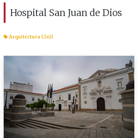
Hospital San Juan de Dios
Arquitectura Civil