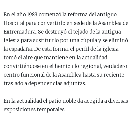
En el año 1983 comenzó la reforma del antiguo
Hospital para convertirlo en sede de la Asamblea de
Extremadura. Se destruyó el tejado de la antigua
iglesia para sustituirlo por una cúpula y se eliminó
la espadaña. De esta forma, el perfil de la iglesia
tomó el aire que mantiene en la actualidad
convirtiéndose en el hemiciclo regional, verdadero
centro funcional de la Asamblea hasta su reciente
traslado a dependencias adjuntas.
En la actualidad el patio noble da acogida a diversas
exposiciones temporales.