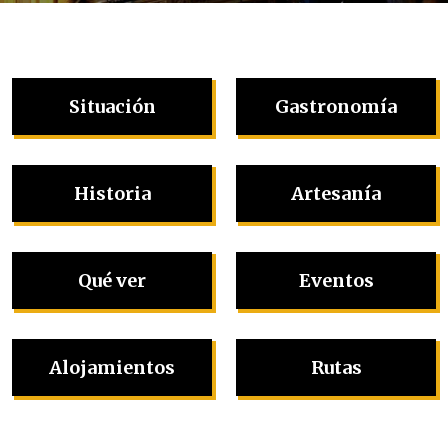
Situación
Gastronomía
Historia
Artesanía
Qué ver
Eventos
Alojamientos
Rutas