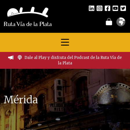
Dale al Play y disfruta del Podcast de la Ruta Vía de
la Plata
Mérida