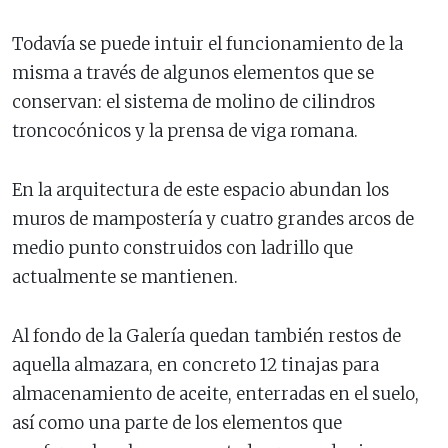
Todavía se puede intuir el funcionamiento de la
misma a través de algunos elementos que se
conservan: el sistema de molino de cilindros
troncocónicos y la prensa de viga romana.
En la arquitectura de este espacio abundan los
muros de mampostería y cuatro grandes arcos de
medio punto construidos con ladrillo que
actualmente se mantienen.
Al fondo de la Galería quedan también restos de
aquella almazara, en concreto 12 tinajas para
almacenamiento de aceite, enterradas en el suelo,
así como una parte de los elementos que