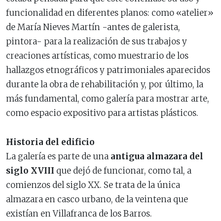
funcionalidad en diferentes planos: como «atelier»
de María Nieves Martín -antes de galerista,
pintora- para la realización de sus trabajos y
creaciones artísticas, como muestrario de los
hallazgos etnográficos y patrimoniales aparecidos
durante la obra de rehabilitación y, por último, la
más fundamental, como galería para mostrar arte,
como espacio expositivo para artistas plásticos.
Historia del edificio
La galería es parte de una
antigua almazara del
siglo XVIII
que dejó de funcionar, como tal, a
comienzos del siglo XX. Se trata de la única
almazara en casco urbano, de la veintena que
existían en Villafranca de los Barros.