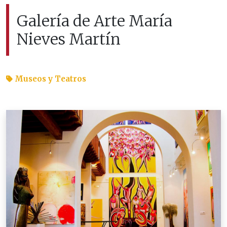
Galería de Arte María
Nieves Martín
Museos y Teatros