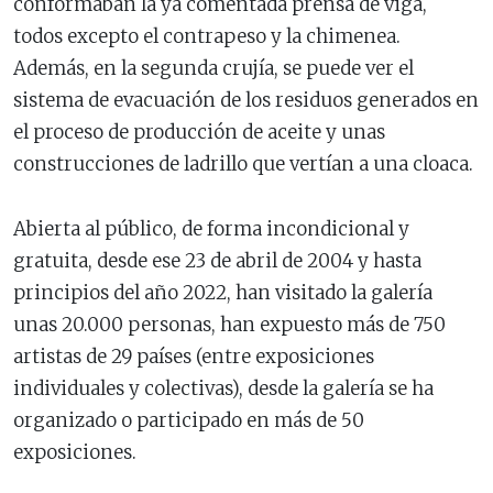
conformaban la ya comentada prensa de viga,
todos excepto el contrapeso y la chimenea.
Además, en la segunda crujía, se puede ver el
sistema de evacuación de los residuos generados en
el proceso de producción de aceite y unas
construcciones de ladrillo que vertían a una cloaca.
Abierta al público, de forma incondicional y
gratuita, desde ese 23 de abril de 2004 y hasta
principios del año 2022, han visitado la galería
unas 20.000 personas, han expuesto más de 750
artistas de 29 países (entre exposiciones
individuales y colectivas), desde la galería se ha
organizado o participado en más de 50
exposiciones.