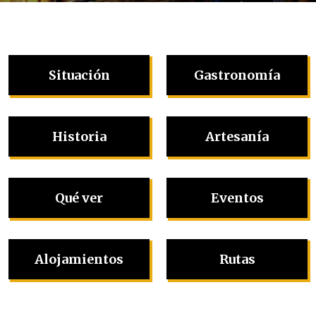
Situación
Gastronomía
Historia
Artesanía
Qué ver
Eventos
Alojamientos
Rutas