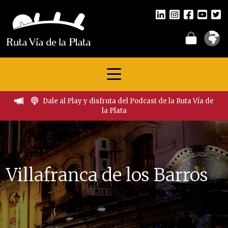
Dale al Play y disfruta del Podcast de la Ruta Vía de
la Plata
Villafranca de los Barros