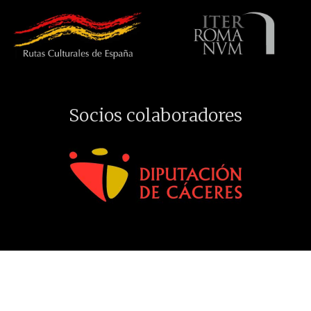
Socios colaboradores