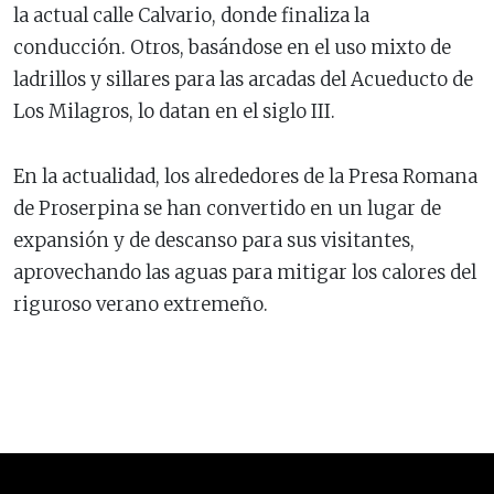
la actual calle Calvario, donde finaliza la
conducción. Otros, basándose en el uso mixto de
ladrillos y sillares para las arcadas del Acueducto de
Los Milagros, lo datan en el siglo III.
En la actualidad, los alrededores de la Presa Romana
de Proserpina se han convertido en un lugar de
expansión y de descanso para sus visitantes,
aprovechando las aguas para mitigar los calores del
riguroso verano extremeño.