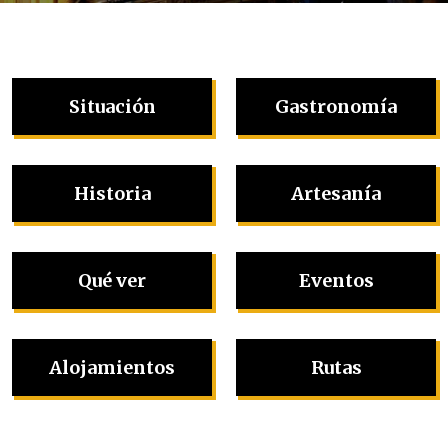
Situación
Gastronomía
Historia
Artesanía
Qué ver
Eventos
Alojamientos
Rutas