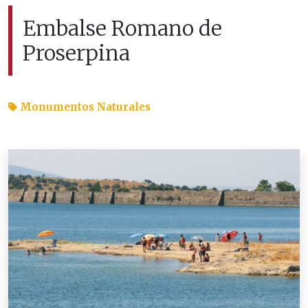
Embalse Romano de
Proserpina
Monumentos Naturales