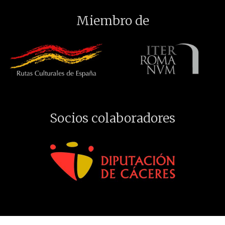
Miembro de
Socios colaboradores