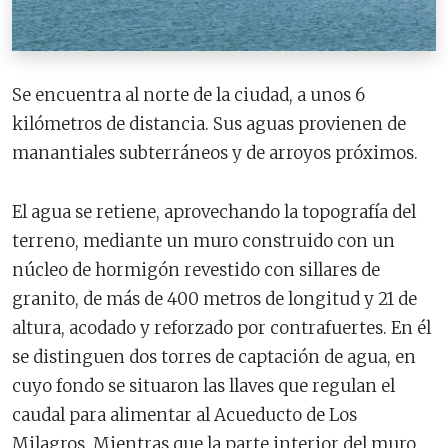
Se encuentra al norte de la ciudad, a unos 6
kilómetros de distancia. Sus aguas provienen de
manantiales subterráneos y de arroyos próximos.
El agua se retiene, aprovechando la topografía del
terreno, mediante un muro construido con un
núcleo de hormigón revestido con sillares de
granito, de más de 400 metros de longitud y 21 de
altura, acodado y reforzado por contrafuertes. En él
se distinguen dos torres de captación de agua, en
cuyo fondo se situaron las llaves que regulan el
caudal para alimentar al Acueducto de Los
Milagros. Mientras que la parte interior del muro