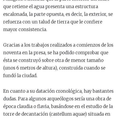
que retiene el agua presenta una estructura
escalonada, la parte opuesta, es decir, la exterior, se
refuerza con un talud de tierra que le confiere
mayor consistencia.
Gracias a los trabajos realizados a comienzos de los
noventa en la presa, se ha podido comprobar que
ésta se construyó sobre otra de menor tamaño
(unos 6 metros de altura), construida cuando se
fundó la ciudad.
En cuanto a su datación cronológica, hay bastantes
dudas. Para algunos arqueólogos sería una obra de
época claudia o flavia, basándose en el estudio de la
torre de decantación (castellum aquae) situada en