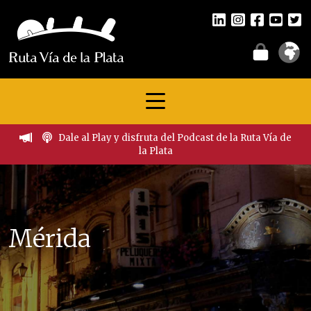
Dale al Play y disfruta del Podcast de la Ruta Vía de
la Plata
Mérida