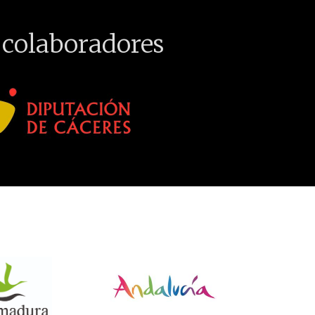
 colaboradores