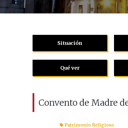
Situación
Qué ver
Convento de Madre de
Patrimonio Religioso