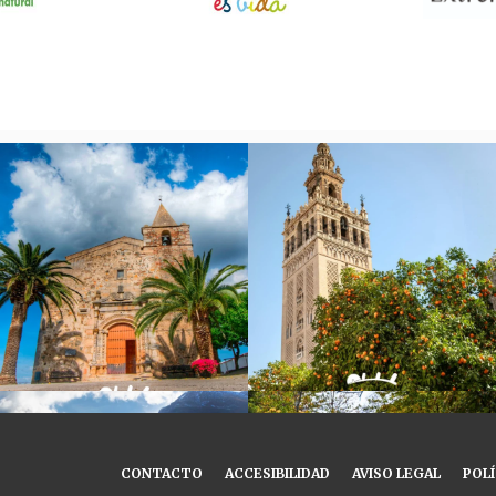
CONTACTO
ACCESIBILIDAD
AVISO LEGAL
POLÍ