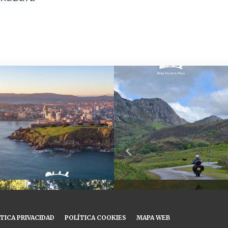
TICA PRIVACIDAD
POLÍTICA COOKIES
MAPA WEB