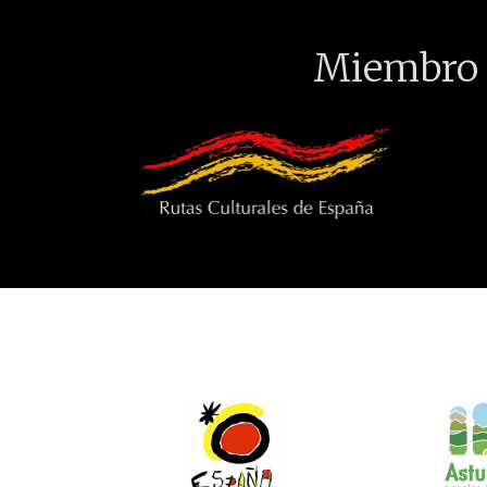
Miembro 