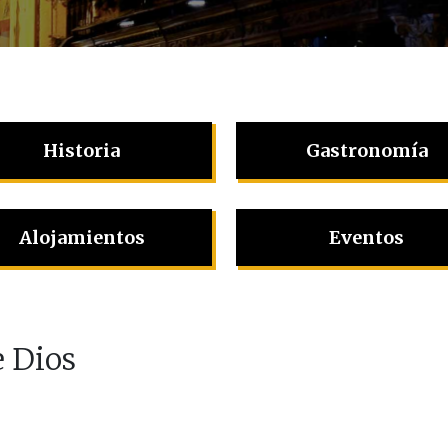
Historia
Gastronomía
Alojamientos
Eventos
 Dios