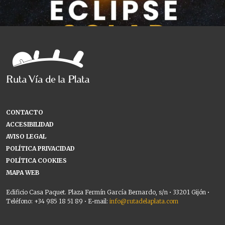
CONTACTO
ACCESIBILIDAD
AVISO LEGAL
POLÍTICA PRIVACIDAD
POLÍTICA COOKIES
MAPA WEB
Edificio Casa Paquet. Plaza Fermín García Bernardo, s/n • 33201 Gijón •
Teléfono: +34 985 18 51 89 • E-mail:
info@rutadelaplata.com