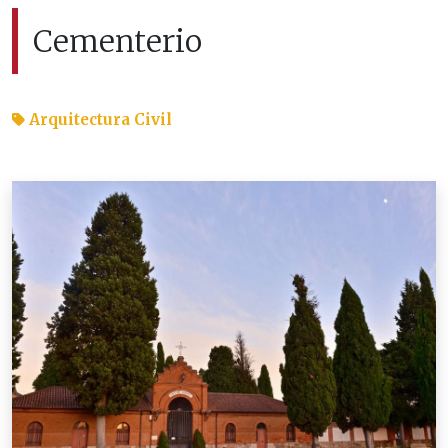
Cementerio
Arquitectura Civil