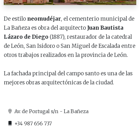
De estilo
neomudéjar
, el cementerio municipal de
La Bañeza es obra del arquitecto
Juan Bautista
Lázaro de Diego
(1887), restaurador de la catedral
de León, San Isidoro o San Miguel de Escalada entre
otros trabajos realizados en la provincia de León.
La fachada principal del campo santo es una de las
mejores obras arquitectónicas de la ciudad.
Av. de Portugal s/n - La Bañeza
+34 987 656 737