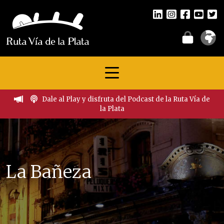
Dale al Play y disfruta del Podcast de la Ruta Vía de
la Plata
La Bañeza