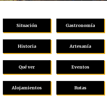
Situación
Gastronomía
Historia
Artesanía
Qué ver
Eventos
Alojamientos
Rutas