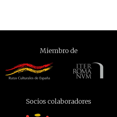
Miembro de
Socios colaboradores