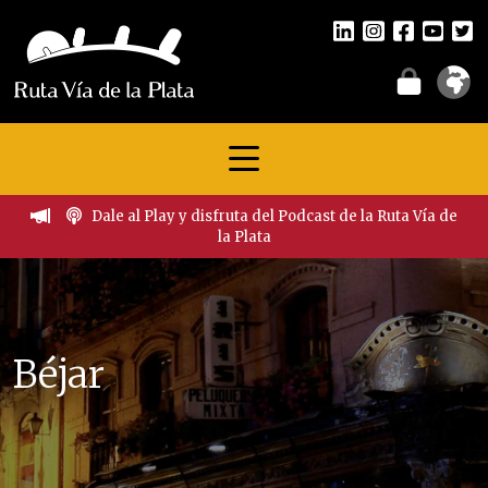
Dale al Play y disfruta del Podcast de la Ruta Vía de
la Plata
Béjar