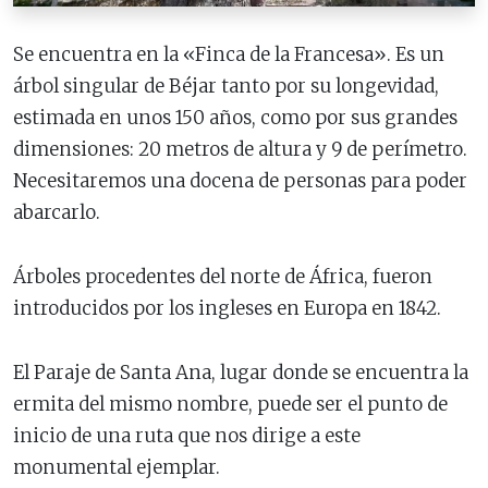
Se encuentra en la «Finca de la Francesa». Es un
árbol singular de Béjar tanto por su longevidad,
estimada en unos 150 años, como por sus grandes
dimensiones: 20 metros de altura y 9 de perímetro.
Necesitaremos una docena de personas para poder
abarcarlo.
Árboles procedentes del norte de África, fueron
introducidos por los ingleses en Europa en 1842.
El Paraje de Santa Ana, lugar donde se encuentra la
ermita del mismo nombre, puede ser el punto de
inicio de una ruta que nos dirige a este
monumental ejemplar.