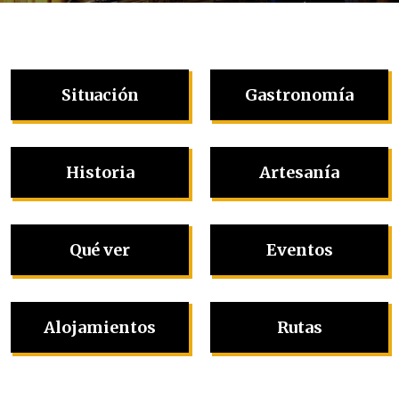
Situación
Gastronomía
Historia
Artesanía
Qué ver
Eventos
Alojamientos
Rutas