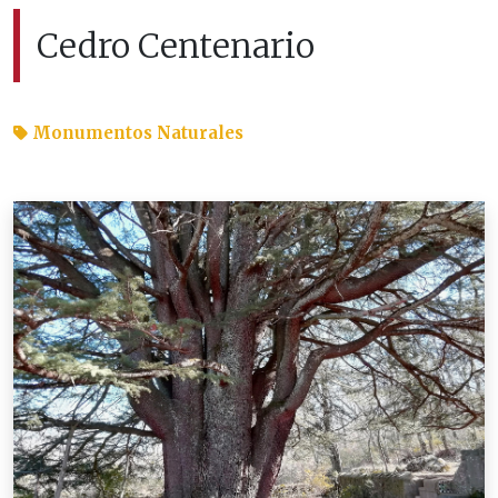
Cedro Centenario
Monumentos Naturales