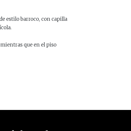
de estilo barroco, con capilla
cola.
 mientras que en el piso