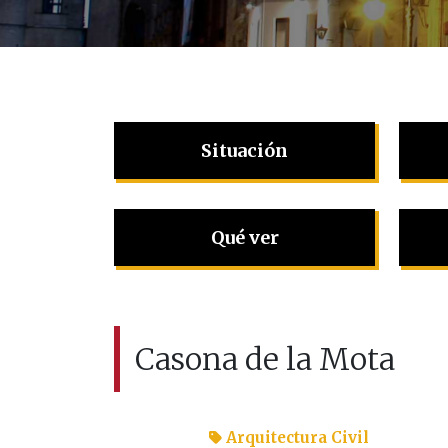
Situación
Qué ver
Casona de la Mota
Arquitectura Civil