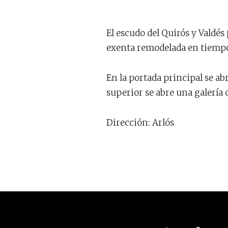
El escudo del Quirós y Valdés 
exenta remodelada en tiempo
En la portada principal se ab
superior se abre una galería 
Dirección: Arlós