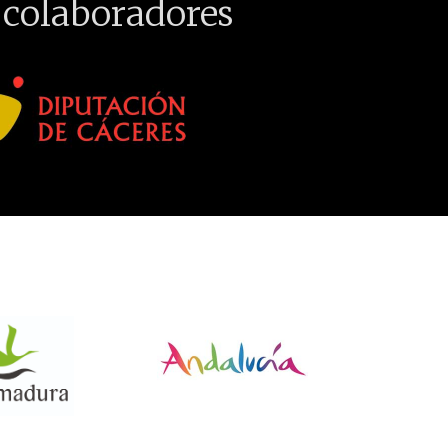
 colaboradores