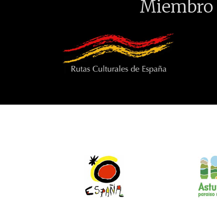
Miembro 