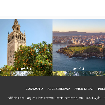
CONTACTO
ACCESIBILIDAD
AVISO LEGAL
POLÍ
Edificio Casa Paquet. Plaza Fermín García Bernardo, s/n • 33201 Gijón • T