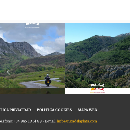
TICA PRIVACIDAD
POLÍTICA COOKIES
MAPA WEB
eléfono: +34 985 18 51 89 • E-mail:
info@rutadelaplata.com