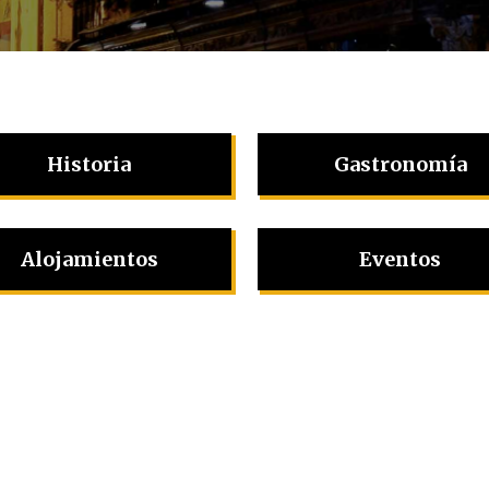
Historia
Gastronomía
Alojamientos
Eventos