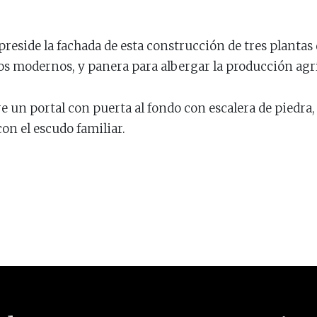
preside la fachada de esta construcción de tres plantas 
s modernos, y panera para albergar la producción agrí
re un portal con puerta al fondo con escalera de piedra,
con el escudo familiar.