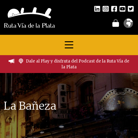
Dale al Play y disfruta del Podcast de la Ruta Vía de
la Plata
La Bañeza