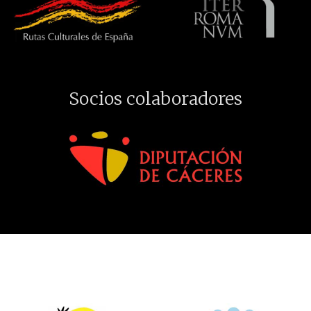
Socios colaboradores