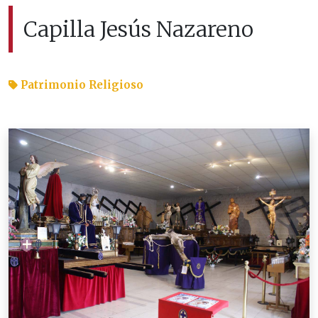
Capilla Jesús Nazareno
Patrimonio Religioso