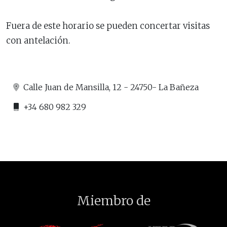
Fuera de este horario se pueden concertar visitas
con antelación.
Calle Juan de Mansilla, 12 - 24750- La Bañeza
+34 680 982 329
Miembro de