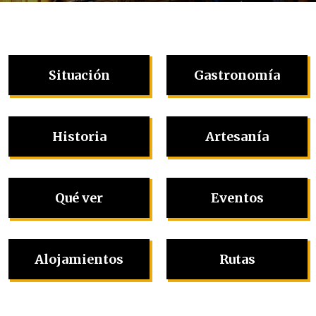
Situación
Gastronomía
Historia
Artesanía
Qué ver
Eventos
Alojamientos
Rutas