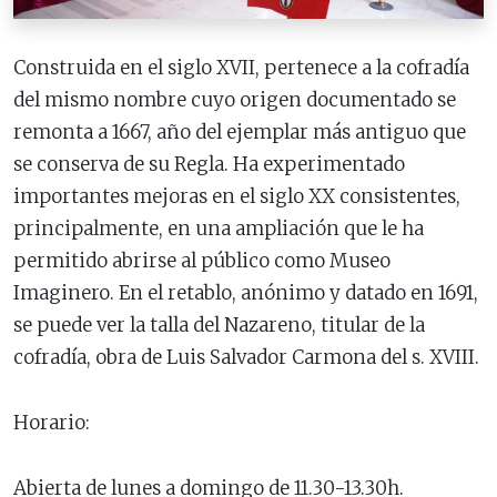
Construida en el siglo XVII, pertenece a la cofradía
del mismo nombre cuyo origen documentado se
remonta a 1667, año del ejemplar más antiguo que
se conserva de su Regla. Ha experimentado
importantes mejoras en el siglo XX consistentes,
principalmente, en una ampliación que le ha
permitido abrirse al público como Museo
Imaginero. En el retablo, anónimo y datado en 1691,
se puede ver la talla del Nazareno, titular de la
cofradía, obra de Luis Salvador Carmona del s. XVIII.
Horario:
Abierta de lunes a domingo de 11.30-13.30h.