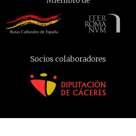
Miembro de
Socios colaboradores