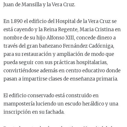
Juan de Mansilla y la Vera Cruz.
En 1.890 el edificio del Hospital de la Vera Cruz se
está cayendo y la Reina Regente, Maria Cristina en
nombre de su hijo Alfonso XIII, concede dinero a
través del gran bañezano Fernández Cadórniga,
para su restauración y ampliación de modo que
pueda seguir con sus prácticas hospitalarias,
convirtiéndose además en centro educativo donde
pasan a impartirse clases de enseñanza primaria.
El edificio conservado está construido en
mampostería luciendo un escudo heráldico y una
inscripción en su fachada.