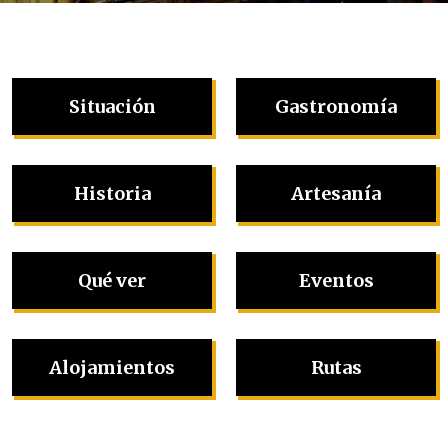
Situación
Gastronomía
Historia
Artesanía
Qué ver
Eventos
Alojamientos
Rutas