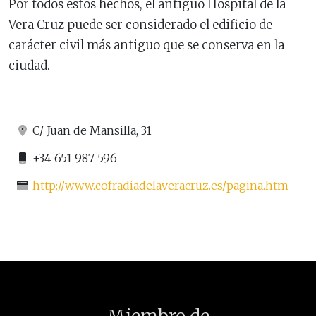
Por todos estos hechos, el antiguo Hospital de la
Vera Cruz puede ser considerado el edificio de
carácter civil más antiguo que se conserva en la
ciudad.
C/ Juan de Mansilla, 31
+34 651 987 596
http://www.cofradiadelaveracruz.es/pagina.htm