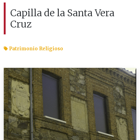
Capilla de la Santa Vera
Cruz
Patrimonio Religioso