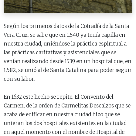
Según los primeros datos de la Cofradía de la Santa
Vera Cruz, se sabe que en 1.540 ya tenía capilla en
nuestra ciudad, uniéndose la práctica espiritual a
las prácticas caritativas y asistenciales que se
venían realizando desde 1539 en un hospital que, en
1.582, se unió al de Santa Catalina para poder seguir
con su labor.
En 1632 este hecho se repite. El Convento del
Carmen, de la orden de Carmelitas Descalzos que se
acaba de edificar en nuestra ciudad hizo que se
unieran los dos hospitales existentes en la ciudad
en aquel momento con el nombre de Hospital de