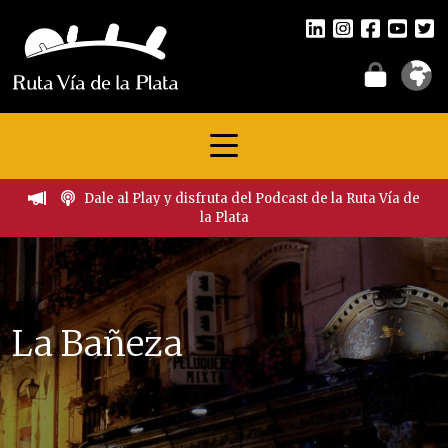
Dale al Play y disfruta del Podcast de la Ruta Vía de
la Plata
La Bañeza