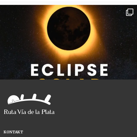
KONTAKT