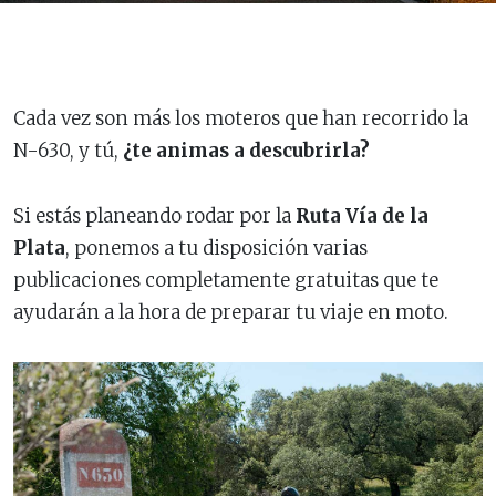
Cada vez son más los moteros que han recorrido la
N-630, y tú,
¿te animas a descubrirla?
Si estás planeando rodar por la
Ruta Vía de la
Plata
, ponemos a tu disposición varias
publicaciones completamente gratuitas que te
ayudarán a la hora de preparar tu viaje en moto.