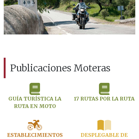
Publicaciones Moteras
GUÍA TURÍSTICA LA
17 RUTAS POR LA RUTA
RUTA EN MOTO
ESTABLECIMIENTOS
DESPLEGABLE DE