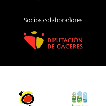
Socios colaboradores