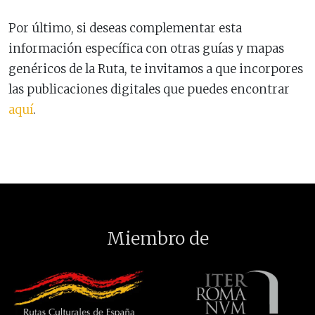
Por último, si deseas complementar esta
información específica con otras guías y mapas
genéricos de la Ruta, te invitamos a que incorpores
las publicaciones digitales que puedes encontrar
aquí
.
Miembro de