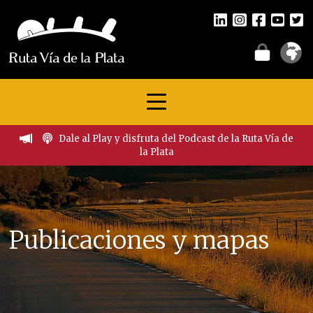
Dale al Play y disfruta del Podcast de la Ruta Vía de
la Plata
Publicaciones y mapas