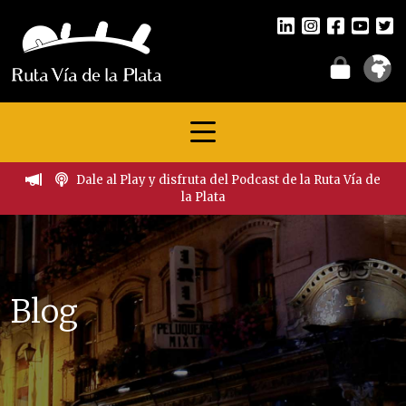
Dale al Play y disfruta del Podcast de la Ruta Vía de
la Plata
Blog