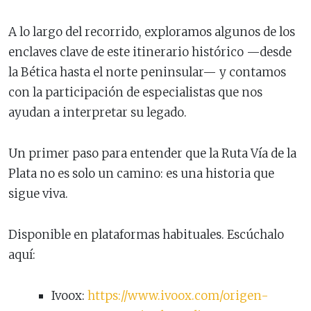
A lo largo del recorrido, exploramos algunos de los
enclaves clave de este itinerario histórico —desde
la Bética hasta el norte peninsular— y contamos
con la participación de especialistas que nos
ayudan a interpretar su legado.
Un primer paso para entender que la Ruta Vía de la
Plata no es solo un camino: es una historia que
sigue viva.
Disponible en plataformas habituales. Escúchalo
aquí:
Ivoox:
https://www.ivoox.com/origen-