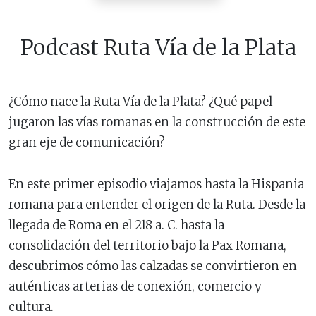
Podcast Ruta Vía de la Plata
¿Cómo nace la Ruta Vía de la Plata? ¿Qué papel
jugaron las vías romanas en la construcción de este
gran eje de comunicación?
En este primer episodio viajamos hasta la Hispania
romana para entender el origen de la Ruta. Desde la
llegada de Roma en el 218 a. C. hasta la
consolidación del territorio bajo la Pax Romana,
descubrimos cómo las calzadas se convirtieron en
auténticas arterias de conexión, comercio y
cultura.