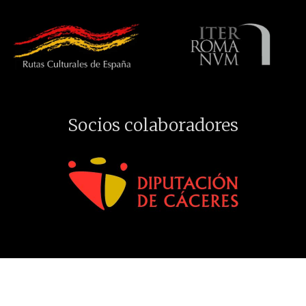
Socios colaboradores