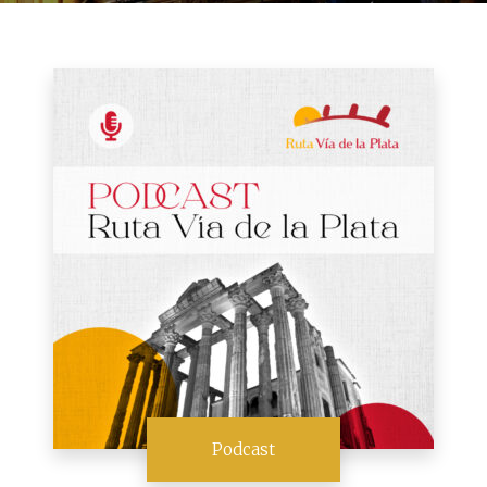
Podcast