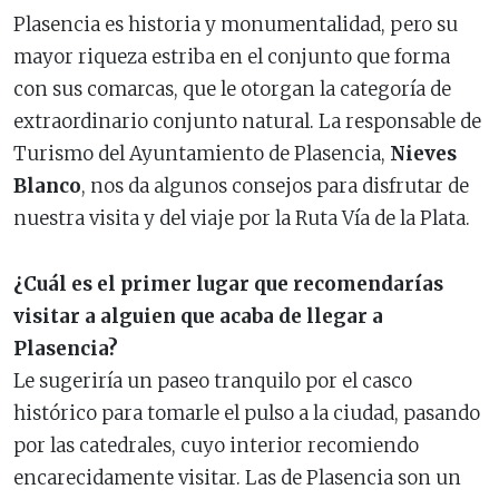
Plasencia es historia y monumentalidad, pero su
mayor riqueza estriba en el conjunto que forma
con sus comarcas, que le otorgan la categoría de
extraordinario conjunto natural. La responsable de
Turismo del Ayuntamiento de Plasencia,
Nieves
Blanco
, nos da algunos consejos para disfrutar de
nuestra visita y del viaje por la Ruta Vía de la Plata.
¿Cuál es el primer lugar que recomendarías
visitar a alguien que acaba de llegar a
Plasencia?
Le sugeriría un paseo tranquilo por el casco
histórico para tomarle el pulso a la ciudad, pasando
por las catedrales, cuyo interior recomiendo
encarecidamente visitar. Las de Plasencia son un