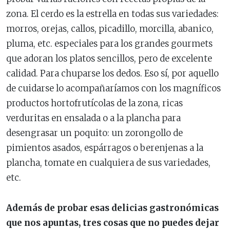
zona. El cerdo es la estrella en todas sus variedades:
morros, orejas, callos, picadillo, morcilla, abanico,
pluma, etc. especiales para los grandes gourmets
que adoran los platos sencillos, pero de excelente
calidad. Para chuparse los dedos. Eso sí, por aquello
de cuidarse lo acompañaríamos con los magníficos
productos hortofrutícolas de la zona, ricas
verduritas en ensalada o a la plancha para
desengrasar un poquito: un zorongollo de
pimientos asados, espárragos o berenjenas a la
plancha, tomate en cualquiera de sus variedades,
etc.
Además de probar esas delicias gastronómicas
que nos apuntas, tres cosas que no puedes dejar