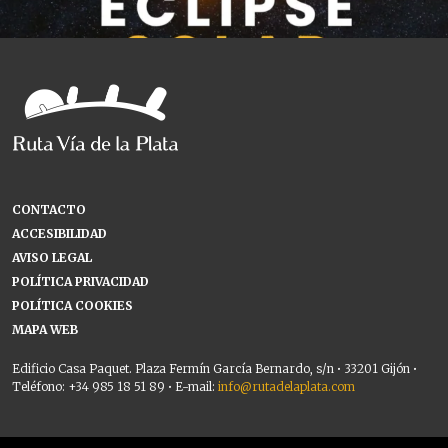
CONTACTO
ACCESIBILIDAD
AVISO LEGAL
POLÍTICA PRIVACIDAD
POLÍTICA COOKIES
MAPA WEB
Edificio Casa Paquet. Plaza Fermín García Bernardo, s/n • 33201 Gijón •
Teléfono: +34 985 18 51 89 • E-mail:
info@rutadelaplata.com