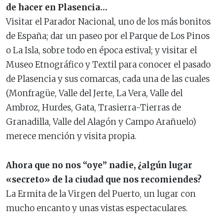
de hacer en Plasencia…
Visitar el Parador Nacional, uno de los más bonitos
de España; dar un paseo por el Parque de Los Pinos
o La Isla, sobre todo en época estival; y visitar el
Museo Etnográfico y Textil para conocer el pasado
de Plasencia y sus comarcas, cada una de las cuales
(Monfragüe, Valle del Jerte, La Vera, Valle del
Ambroz, Hurdes, Gata, Trasierra-Tierras de
Granadilla, Valle del Alagón y Campo Arañuelo)
merece mención y visita propia.
Ahora que no nos “oye” nadie, ¿algún lugar
«secreto» de la ciudad que nos recomiendes?
La Ermita de la Virgen del Puerto, un lugar con
mucho encanto y unas vistas espectaculares.