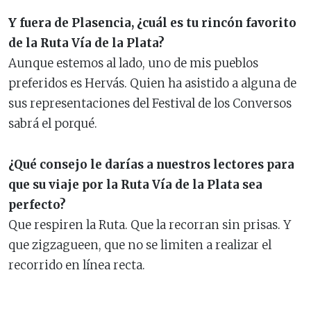
Y fuera de Plasencia, ¿cuál es tu rincón favorito
de la Ruta Vía de la Plata?
Aunque estemos al lado, uno de mis pueblos
preferidos es Hervás. Quien ha asistido a alguna de
sus representaciones del Festival de los Conversos
sabrá el porqué.
¿Qué consejo le darías a nuestros lectores para
que su viaje por la Ruta Vía de la Plata sea
perfecto?
Que respiren la Ruta. Que la recorran sin prisas. Y
que zigzagueen, que no se limiten a realizar el
recorrido en línea recta.