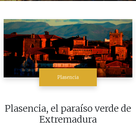
Plasencia
Plasencia, el paraíso verde de
Extremadura