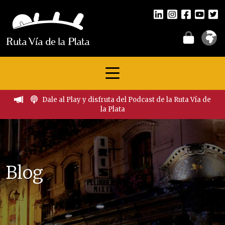
Dale al Play y disfruta del Podcast de la Ruta Vía de
la Plata
Blog