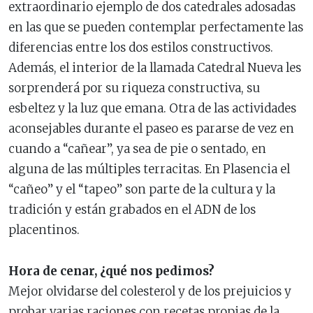
extraordinario ejemplo de dos catedrales adosadas
en las que se pueden contemplar perfectamente las
diferencias entre los dos estilos constructivos.
Además, el interior de la llamada Catedral Nueva les
sorprenderá por su riqueza constructiva, su
esbeltez y la luz que emana. Otra de las actividades
aconsejables durante el paseo es pararse de vez en
cuando a “cañear”, ya sea de pie o sentado, en
alguna de las múltiples terracitas. En Plasencia el
“cañeo” y el “tapeo” son parte de la cultura y la
tradición y están grabados en el ADN de los
placentinos.
Hora de cenar, ¿qué nos pedimos?
Mejor olvidarse del colesterol y de los prejuicios y
probar varias raciones con recetas propias de la