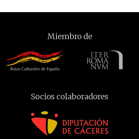
Miembro de
Socios colaboradores