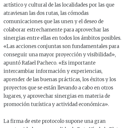
artístico y cultural de las localidades por las que
atraviesan las dos rutas, las cómodas
comunicaciones que las unen y el deseo de
colaborar estrechamente para aprovechar las
sinergias entre ellas en todos los ámbitos posibles.
«Las acciones conjuntas son fundamentales para
conseguir una mayor proyección y visibilidad»,
apuntó Rafael Pacheco. «Es importante
intercambiar información y experiencias,
aprender de las buenas prácticas, los éxitos y los
proyectos que se están llevando a cabo en otros
lugares, y aprovechar sinergias en materia de
promoción turística y actividad económica».
La firma de este protocolo supone una gran