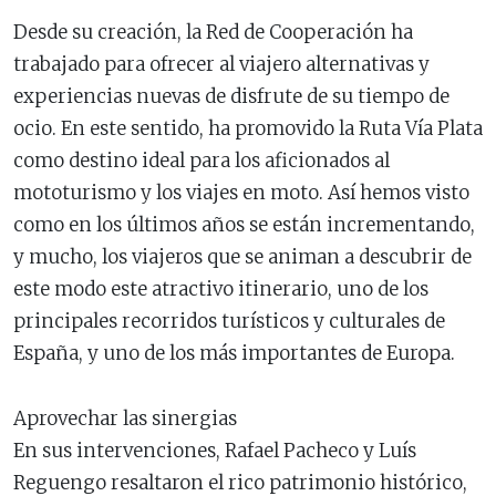
Desde su creación, la Red de Cooperación ha
trabajado para ofrecer al viajero alternativas y
experiencias nuevas de disfrute de su tiempo de
ocio. En este sentido, ha promovido la Ruta Vía Plata
como destino ideal para los aficionados al
mototurismo y los viajes en moto. Así hemos visto
como en los últimos años se están incrementando,
y mucho, los viajeros que se animan a descubrir de
este modo este atractivo itinerario, uno de los
principales recorridos turísticos y culturales de
España, y uno de los más importantes de Europa.
Aprovechar las sinergias
En sus intervenciones, Rafael Pacheco y Luís
Reguengo resaltaron el rico patrimonio histórico,