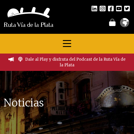
Dale al Play y disfruta del Podcast de la Ruta Vía de
la Plata
Noticias