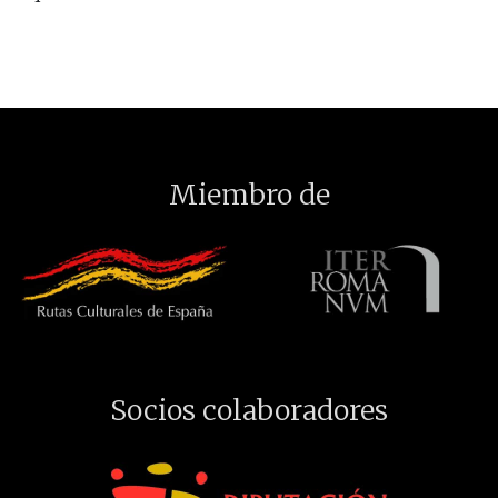
Miembro de
Socios colaboradores