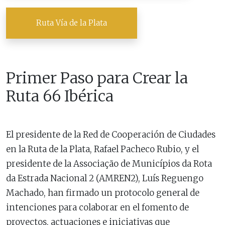
Ruta Vía de la Plata
Primer Paso para Crear la
Ruta 66 Ibérica
El presidente de la Red de Cooperación de Ciudades
en la Ruta de la Plata, Rafael Pacheco Rubio, y el
presidente de la Associação de Municípios da Rota
da Estrada Nacional 2 (AMREN2), Luís Reguengo
Machado, han firmado un protocolo general de
intenciones para colaborar en el fomento de
proyectos, actuaciones e iniciativas que