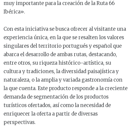
muy importante para la creación de la Ruta 66
Ibérica».
Con esta iniciativa se busca ofrecer al visitante una
experiencia única, en la que se resalten los valores
singulares del territorio portugués y español que
abarca el desarrollo de ambas rutas, destacando,
entre otros, su riqueza histórico-artística, su
cultura y tradiciones, la diversidad paisajística y
naturaleza, o la amplia y variada gastronomía con
la que cuenta. Este producto responde a la creciente
demanda de segmentación de los productos
turísticos ofertados, así como la necesidad de
enriquecer la oferta a partir de diversas
perspectivas.