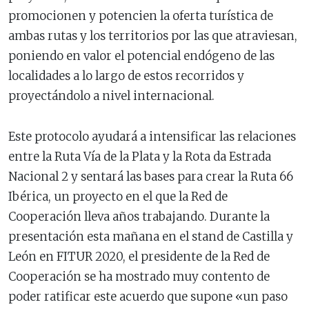
promocionen y potencien la oferta turística de
ambas rutas y los territorios por las que atraviesan,
poniendo en valor el potencial endógeno de las
localidades a lo largo de estos recorridos y
proyectándolo a nivel internacional.
Este protocolo ayudará a intensificar las relaciones
entre la Ruta Vía de la Plata y la Rota da Estrada
Nacional 2 y sentará las bases para crear la Ruta 66
Ibérica, un proyecto en el que la Red de
Cooperación lleva años trabajando. Durante la
presentación esta mañana en el stand de Castilla y
León en FITUR 2020, el presidente de la Red de
Cooperación se ha mostrado muy contento de
poder ratificar este acuerdo que supone «un paso