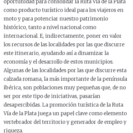
oportunidad para consolidar la Ruta Vía de la Plata
como producto turístico ideal para los viajeros en
moto y para potenciar nuestro patrimonio
histórico, tanto a nivel nacional como
internacional. E, indirectamente, poner en valor
los recursos de las localidades por las que discurre
este itinerario, ayudando así a dinamizar la
economía y el desarrollo de estos municipios.
Algunas de las localidades por las que discurre esta
calzada romana, la más importante de la península
ibérica, son poblaciones muy pequeñas que, de no
ser por este tipo de iniciativas, pasarían
desapercibidas. La promoción turística de la Ruta
Vía de la Plata juega un papel clave como elemento
vertebrador del territorio y generador de empleo y
riqueza.