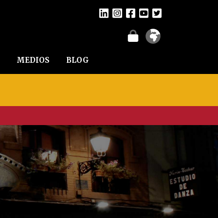
MEDIOS
BLOG