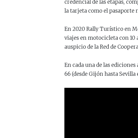
credencial de las etapas, com
la tarjeta como el pasaporte 
En 2020 Rally Turístico en Mo
viajes en motocicleta con 10 
auspicio de la Red de Coopera
En cada una de las ediciones
66 (desde Gijón hasta Sevilla 