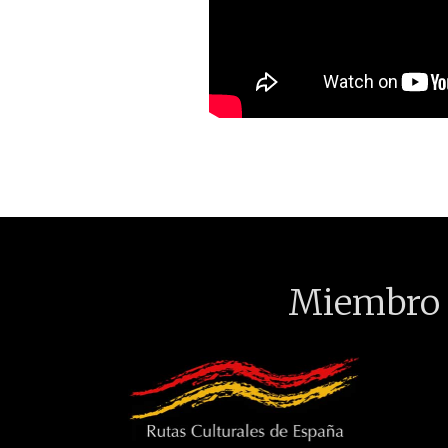
Miembro 