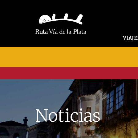
VIAJ
Noticias