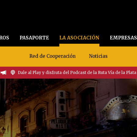
EROS
PASAPORTE
LA ASOCIACIÓN
EMPRESAS
Red de Cooperación
Noticias
Dale al Play y disfruta del Podcast de la Ruta Vía de la Plata