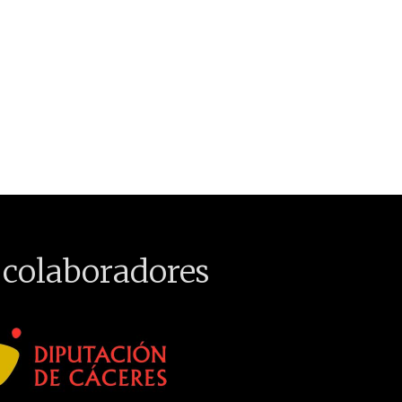
 colaboradores