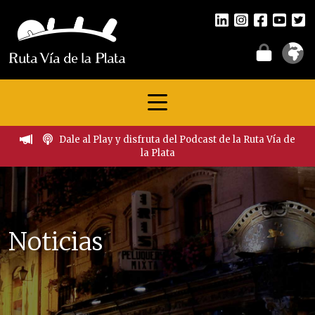
Dale al Play y disfruta del Podcast de la Ruta Vía de
la Plata
Noticias