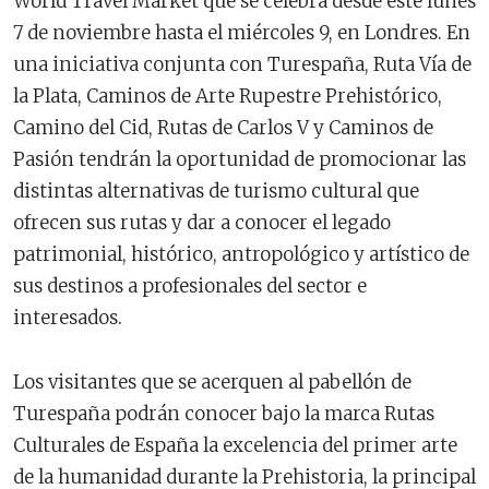
World Travel Market que se celebra desde este lunes
7 de noviembre hasta el miércoles 9, en Londres. En
una iniciativa conjunta con Turespaña, Ruta Vía de
la Plata, Caminos de Arte Rupestre Prehistórico,
Camino del Cid, Rutas de Carlos V y Caminos de
Pasión tendrán la oportunidad de promocionar las
distintas alternativas de turismo cultural que
ofrecen sus rutas y dar a conocer el legado
patrimonial, histórico, antropológico y artístico de
sus destinos a profesionales del sector e
interesados.
Los visitantes que se acerquen al pabellón de
Turespaña podrán conocer bajo la marca Rutas
Culturales de España la excelencia del primer arte
de la humanidad durante la Prehistoria, la principal