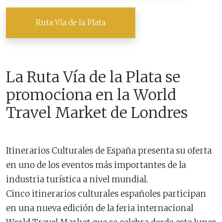
Ruta Vía de la Plata
La Ruta Vía de la Plata se
promociona en la World
Travel Market de Londres
Itinerarios Culturales de España presenta su oferta
en uno de los eventos más importantes de la
industria turística a nivel mundial.
Cinco itinerarios culturales españoles participan
en una nueva edición de la feria internacional