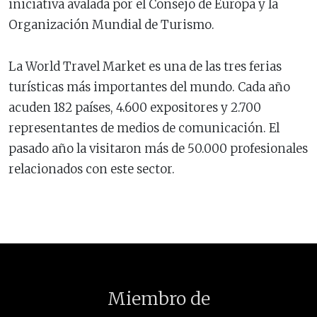
iniciativa avalada por el Consejo de Europa y la
Organización Mundial de Turismo.
La World Travel Market es una de las tres ferias
turísticas más importantes del mundo. Cada año
acuden 182 países, 4.600 expositores y 2.700
representantes de medios de comunicación. El
pasado año la visitaron más de 50.000 profesionales
relacionados con este sector.
Miembro de