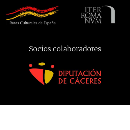
Socios colaboradores