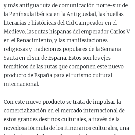
y más antigua ruta de comunicación norte-sur de
la Península Ibérica en la Antigüedad, las huellas
literarias e históricas del Cid Campeador en el
Medievo, las rutas hispanas del emperador Carlos V
en el Renacimiento, y las manifestaciones
religiosas y tradiciones populares de la Semana
Santa en el sur de España. Estos son los ejes
temáticos de las rutas que componen este nuevo
producto de España para el turismo cultural
internacional.
Con este nuevo producto se trata de impulsar la
comercialización en el mercado internacional de
estos grandes destinos culturales, a través de la
novedosa fórmula de los itinerarios culturales, una