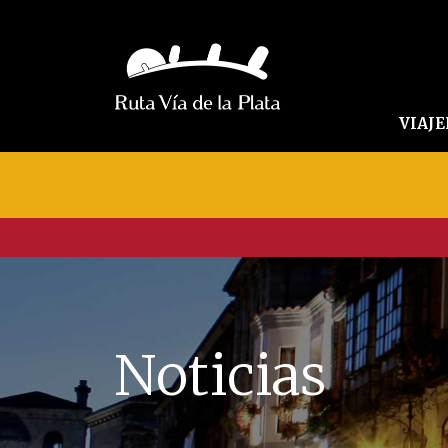
VIAJ
Noticias