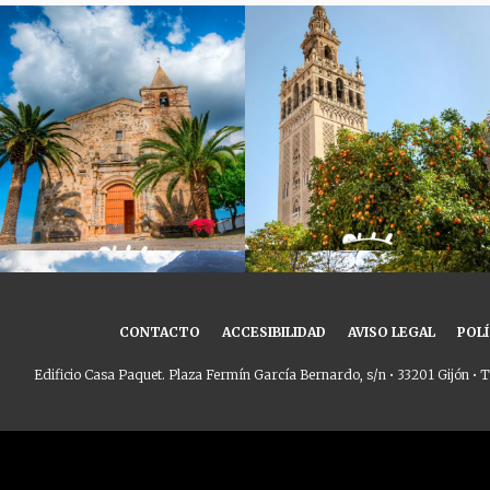
CONTACTO
ACCESIBILIDAD
AVISO LEGAL
POLÍ
Edificio Casa Paquet. Plaza Fermín García Bernardo, s/n • 33201 Gijón • T