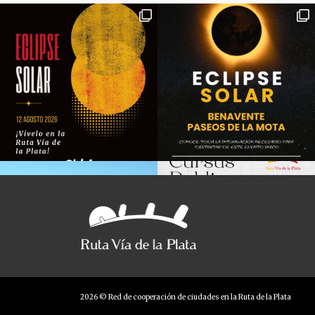
2026 © Red de cooperación de ciudades en la Ruta de la Plata