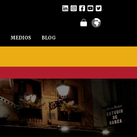
MEDIOS
BLOG