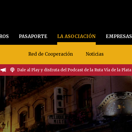
EROS
PASAPORTE
LA ASOCIACIÓN
EMPRESAS
Red de Cooperación
Noticias
Dale al Play y disfruta del Podcast de la Ruta Vía de la Plata