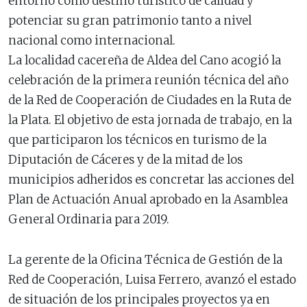
entorno como destino turístico de calidad y
potenciar su gran patrimonio tanto a nivel
nacional como internacional.
La localidad cacereña de Aldea del Cano acogió la
celebración de la primera reunión técnica del año
de la Red de Cooperación de Ciudades en la Ruta de
la Plata. El objetivo de esta jornada de trabajo, en la
que participaron los técnicos en turismo de la
Diputación de Cáceres y de la mitad de los
municipios adheridos es concretar las acciones del
Plan de Actuación Anual aprobado en la Asamblea
General Ordinaria para 2019.
La gerente de la Oficina Técnica de Gestión de la
Red de Cooperación, Luisa Ferrero, avanzó el estado
de situación de los principales proyectos ya en