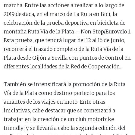
marcha. Entre las acciones a realizar a lo largo de
2019 destaca, en el marco de La Ruta en Bici, la
celebración de la prueba deportiva en bicicleta de
montaña Ruta Vía de la Plata – Non Stop/Eurovelo 1.
Esta prueba, que tendrá lugar del 12 al 16 de junio,
recorrerá el trazado completo de la Ruta Vía de la
Plata desde Gijón a Sevilla con puntos de control en
diferentes localidades de la Red de Cooperación.
También se intensificará la promoción de la Ruta
Vía de la Plata como destino perfecto para los
amantes de los viajes en moto. Ente otras
iniciativas, cabe destacar que se comenzará a
trabajar en la creación de un club motorbike
friendly; y se llevará a cabo la segunda edición del