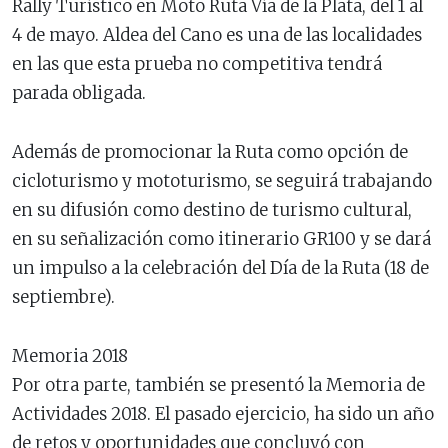
Rally Turístico en Moto Ruta Vía de la Plata, del 1 al
4 de mayo. Aldea del Cano es una de las localidades
en las que esta prueba no competitiva tendrá
parada obligada.
Además de promocionar la Ruta como opción de
cicloturismo y mototurismo, se seguirá trabajando
en su difusión como destino de turismo cultural,
en su señalización como itinerario GR100 y se dará
un impulso a la celebración del Día de la Ruta (18 de
septiembre).
Memoria 2018
Por otra parte, también se presentó la Memoria de
Actividades 2018. El pasado ejercicio, ha sido un año
de retos y oportunidades que concluyó con