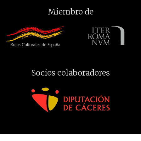
Miembro de
Socios colaboradores