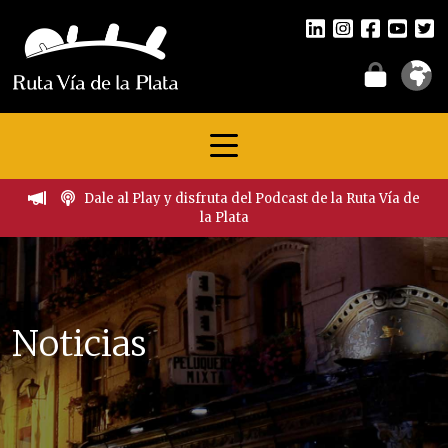
Dale al Play y disfruta del Podcast de la Ruta Vía de
la Plata
Noticias