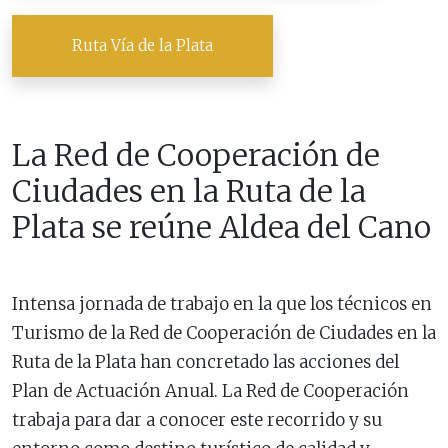
Ruta Vía de la Plata
La Red de Cooperación de
Ciudades en la Ruta de la
Plata se reúne Aldea del Cano
Intensa jornada de trabajo en la que los técnicos en
Turismo de la Red de Cooperación de Ciudades en la
Ruta de la Plata han concretado las acciones del
Plan de Actuación Anual. La Red de Cooperación
trabaja para dar a conocer este recorrido y su