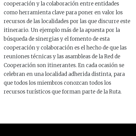
cooperación y la colaboración entre entidades
como herramienta clave para poner en valor los
recursos de las localidades por las que discurre este
itinerario. Un ejemplo más de la apuesta por la
búsqueda de sinergias y el fomento de esta
cooperación y colaboración es el hecho de que las
reuniones técnicas y las asambleas de la Red de
Cooperación son itinerantes. En cada ocasión se
celebran en una localidad adherida distinta, para
que todos los miembros conozcan todos los
recursos turísticos que forman parte de la Ruta.