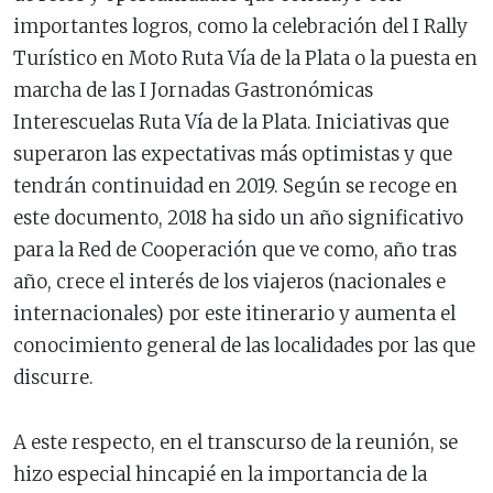
importantes logros, como la celebración del I Rally
Turístico en Moto Ruta Vía de la Plata o la puesta en
marcha de las I Jornadas Gastronómicas
Interescuelas Ruta Vía de la Plata. Iniciativas que
superaron las expectativas más optimistas y que
tendrán continuidad en 2019. Según se recoge en
este documento, 2018 ha sido un año significativo
para la Red de Cooperación que ve como, año tras
año, crece el interés de los viajeros (nacionales e
internacionales) por este itinerario y aumenta el
conocimiento general de las localidades por las que
discurre.
A este respecto, en el transcurso de la reunión, se
hizo especial hincapié en la importancia de la