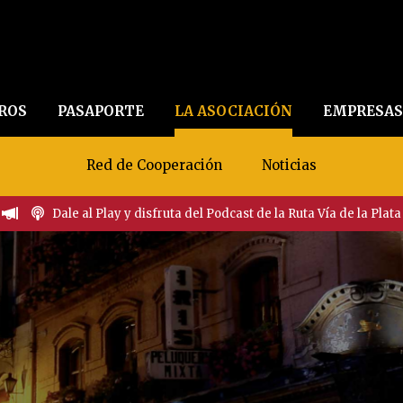
EROS
PASAPORTE
LA ASOCIACIÓN
EMPRESAS
Red de Cooperación
Noticias
Dale al Play y disfruta del Podcast de la Ruta Vía de la Plata