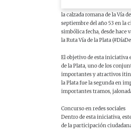
la calzada romana de la Vía de
septiembre del año 53 en la c
simbólica fecha, desde hace va
la Ruta Vía de la Plata (#DíaD
El objetivo de esta iniciativa
de la Plata, uno de los conju
importantes y atractivos itin
la Plata fue la segunda en i
importantes tramos, jalonada 
Concurso en redes sociales
Dentro de esta iniciativa, est
de la participación ciudadana