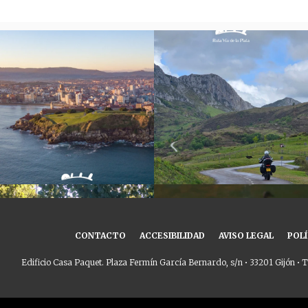
CONTACTO
ACCESIBILIDAD
AVISO LEGAL
POLÍ
Edificio Casa Paquet. Plaza Fermín García Bernardo, s/n • 33201 Gijón • T