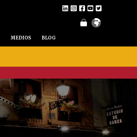
MEDIOS
BLOG