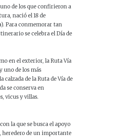
 uno de los que confirieron a
ura, nació el 18 de
lla). Para conmemorar tan
tinerario se celebra el Día de
mo en el exterior, la Ruta Vía
 y uno de los más
 calzada de la Ruta de Vía de
ada se conserva en
 vicus y villas.
 con la que se busca el apoyo
io, heredero de un importante