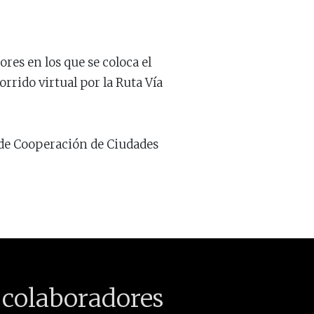
ores en los que se coloca el
rrido virtual por la Ruta Vía
d de Cooperación de Ciudades
 colaboradores