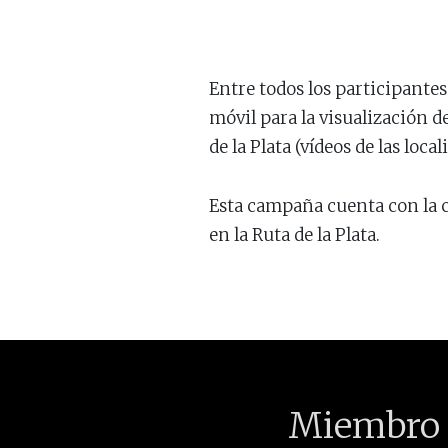
Entre todos los participantes 
móvil para la visualización d
de la Plata (vídeos de las loca
Esta campaña cuenta con la c
en la Ruta de la Plata.
Miembro 