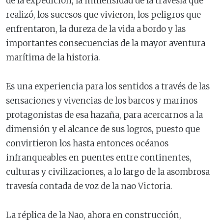
de la expedición, la inmensidad de la travesía que
realizó, los sucesos que vivieron, los peligros que
enfrentaron, la dureza de la vida a bordo y las
importantes consecuencias de la mayor aventura
marítima de la historia.
Es una experiencia para los sentidos a través de las
sensaciones y vivencias de los barcos y marinos
protagonistas de esa hazaña, para acercarnos a la
dimensión y el alcance de sus logros, puesto que
convirtieron los hasta entonces océanos
infranqueables en puentes entre continentes,
culturas y civilizaciones, a lo largo de la asombrosa
travesía contada de voz de la nao Victoria.
La réplica de la Nao, ahora en construcción,