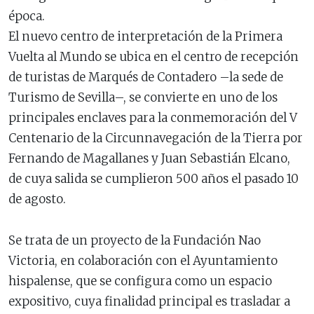
época.
El nuevo centro de interpretación de la Primera
Vuelta al Mundo se ubica en el centro de recepción
de turistas de Marqués de Contadero –la sede de
Turismo de Sevilla–, se convierte en uno de los
principales enclaves para la conmemoración del V
Centenario de la Circunnavegación de la Tierra por
Fernando de Magallanes y Juan Sebastián Elcano,
de cuya salida se cumplieron 500 años el pasado 10
de agosto.
Se trata de un proyecto de la Fundación Nao
Victoria, en colaboración con el Ayuntamiento
hispalense, que se configura como un espacio
expositivo, cuya finalidad principal es trasladar a