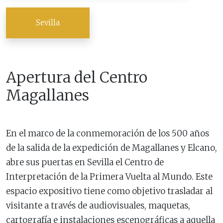
Sevilla
Apertura del Centro
Magallanes
En el marco de la conmemoración de los 500 años
de la salida de la expedición de Magallanes y Elcano,
abre sus puertas en Sevilla el Centro de
Interpretación de la Primera Vuelta al Mundo. Este
espacio expositivo tiene como objetivo trasladar al
visitante a través de audiovisuales, maquetas,
cartografía e instalaciones escenográficas a aquella