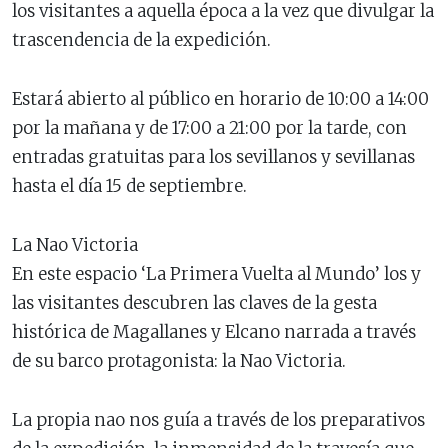
los visitantes a aquella época a la vez que divulgar la
trascendencia de la expedición.
Estará abierto al público en horario de 10:00 a 14:00
por la mañana y de 17:00 a 21:00 por la tarde, con
entradas gratuitas para los sevillanos y sevillanas
hasta el día 15 de septiembre.
La Nao Victoria
En este espacio ‘La Primera Vuelta al Mundo’ los y
las visitantes descubren las claves de la gesta
histórica de Magallanes y Elcano narrada a través
de su barco protagonista: la Nao Victoria.
La propia nao nos guía a través de los preparativos