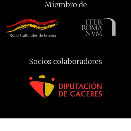
Miembro de
Socios colaboradores